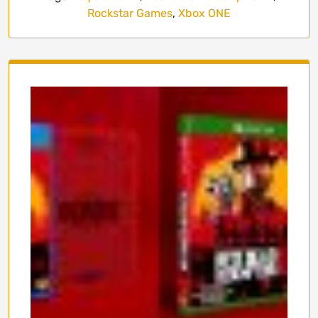
Rockstar Games
,
Xbox ONE