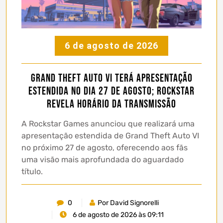
6 de agosto de 2026
Grand Theft Auto VI terá apresentação
estendida no dia 27 de agosto; Rockstar
revela horário da transmissão
A Rockstar Games anunciou que realizará uma
apresentação estendida de Grand Theft Auto VI
no próximo 27 de agosto, oferecendo aos fãs
uma visão mais aprofundada do aguardado
título.
0
Por David Signorelli
6 de agosto de 2026 às 09:11