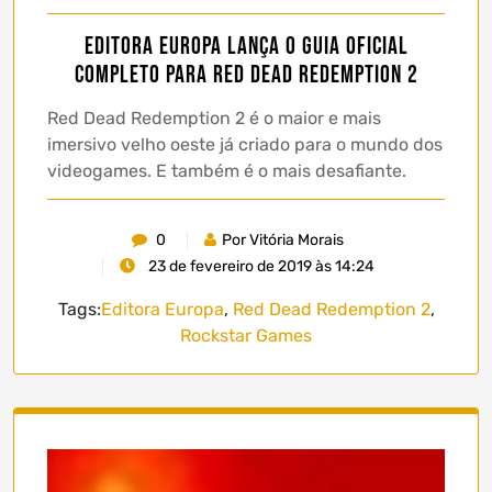
Editora Europa lança o Guia Oficial
Completo para Red Dead Redemption 2
Red Dead Redemption 2 é o maior e mais
imersivo velho oeste já criado para o mundo dos
videogames. E também é o mais desafiante.
0
Por Vitória Morais
23 de fevereiro de 2019 às 14:24
Tags:
Editora Europa
,
Red Dead Redemption 2
,
Rockstar Games