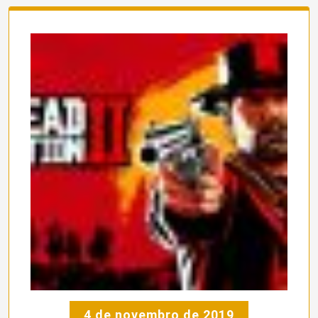
4 de novembro de 2019