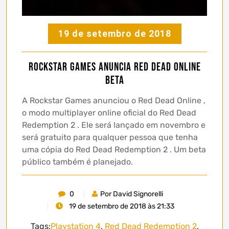
19 de setembro de 2018
Rockstar Games anuncia Red Dead Online
Beta
A Rockstar Games anunciou o Red Dead Online ,
o modo multiplayer online oficial do Red Dead
Redemption 2 . Ele será lançado em novembro e
será gratuito para qualquer pessoa que tenha
uma cópia do Red Dead Redemption 2 . Um beta
público também é planejado.
0
Por David Signorelli
19 de setembro de 2018 às 21:33
Tags:
Playstation 4
,
Red Dead Redemption 2
,