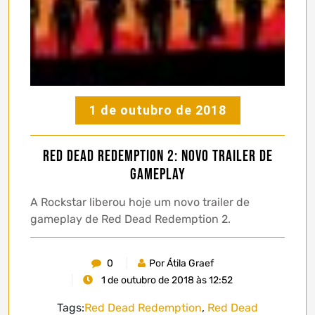
1 de outubro de 2018
Red Dead Redemption 2: Novo trailer de
gameplay
A Rockstar liberou hoje um novo trailer de
gameplay de Red Dead Redemption 2.
0
Por Átila Graef
1 de outubro de 2018 às 12:52
Tags:
Red Dead Redemption
,
Red Dead