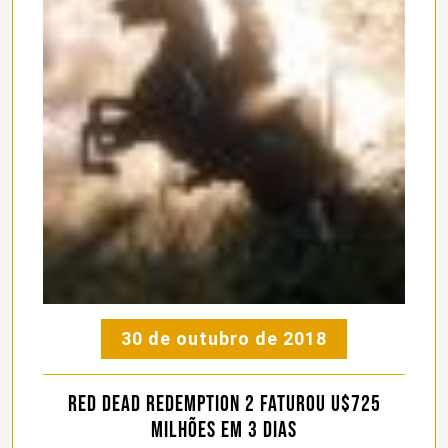
30 de outubro de 2018
Red Dead Redemption 2 faturou U$725
milhões em 3 dias