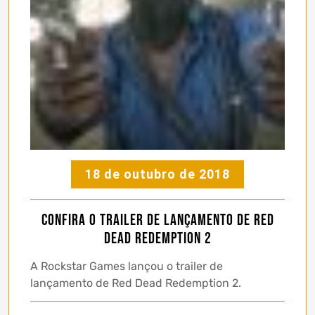
18 de outubro de 2018
Confira o trailer de lançamento de Red
Dead Redemption 2
A Rockstar Games lançou o trailer de
lançamento de Red Dead Redemption 2.