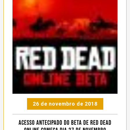
26 de novembro de 2018
Acesso antecipado do beta de Red Dead