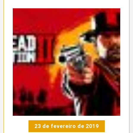
23 de fevereiro de 2019