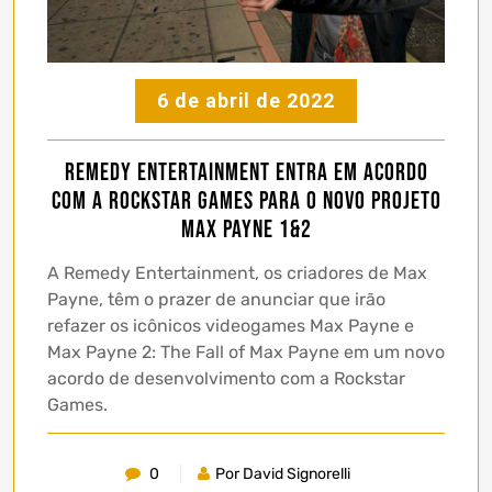
6 de abril de 2022
Remedy Entertainment entra em acordo
com a Rockstar Games para o novo projeto
Max Payne 1&2
A Remedy Entertainment, os criadores de Max
Payne, têm o prazer de anunciar que irão
refazer os icônicos videogames Max Payne e
Max Payne 2: The Fall of Max Payne em um novo
acordo de desenvolvimento com a Rockstar
Games.
0
Por David Signorelli