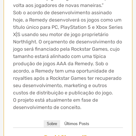
volta aos jogadores de novas maneiras.”
Sob o acordo de desenvolvimento assinado
hoje, a Remedy desenvolverá os jogos como um
título único para PC, PlayStation 5 e Xbox Series
X|S usando seu motor de jogo proprietário
Northlight. O orçamento de desenvolvimento do
jogo será financiado pela Rockstar Games, cujo
tamanho estará alinhado com uma típica
produção de jogos AAA da Remedy. Sob o
acordo, a Remedy tem uma oportunidade de
royalties após a Rockstar Games ter recuperado
seu desenvolvimento, marketing e outros
custos de distribuição e publicação do jogo.
O projeto está atualmente em fase de
desenvolvimento de conceito.
Sobre
Últimos Posts