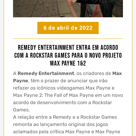
6 de abril de 2022
Remedy Entertainment entra em acordo
com a Rockstar Games para o novo projeto
Max Payne 1&2
A
Remedy Entertainment
, os criadores de
Max
Payne
, têm o prazer de anunciar que irão
refazer os icônicos videogames Max Payne e
Max Payne 2: The Fall of Max Payne em um novo
acordo de desenvolvimento com a Rockstar
Games.
A relação entre a Remedy e a Rockstar Games
remonta ao lançamento original dos jogos
aclamados pela crítica Max Payne e Max Payne