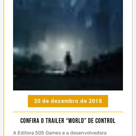
20 de dezembro de 2018
Confira o trailer “World” de Control
A Editora 505 Games e a desenvolvedora