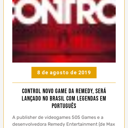
8 de agosto de 2019
CONTROL novo game da Remedy, será
lançado no Brasil com legendas em
português
A publisher de videogames 505 Games e a
desenvolvedora Remedy Entertainment (de Max