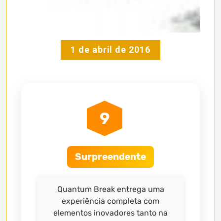
1 de abril de 2016
9
Surpreendente
Quantum Break entrega uma
experiência completa com
elementos inovadores tanto na