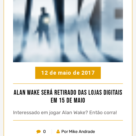
12 de maio de 2017
Alan Wake será retirado das lojas digitais
em 15 de Maio
Interessado em jogar Alan Wake? Então corra!
0
Por Mike Andrade