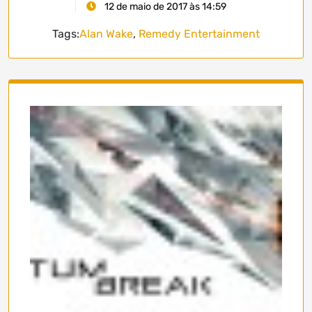
12 de maio de 2017 às 14:59
Tags:
Alan Wake
,
Remedy Entertainment