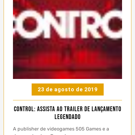
23 de agosto de 2019
Control: assista ao trailer de lançamento
legendado
A publisher de videogames 505 Games e a