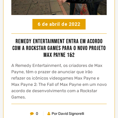
6 de abril de 2022
Remedy Entertainment entra em acordo
com a Rockstar Games para o novo projeto
Max Payne 1&2
A Remedy Entertainment, os criadores de Max
Payne, têm o prazer de anunciar que irão
refazer os icônicos videogames Max Payne e
Max Payne 2: The Fall of Max Payne em um novo
acordo de desenvolvimento com a Rockstar
Games.
0
Por David Signorelli