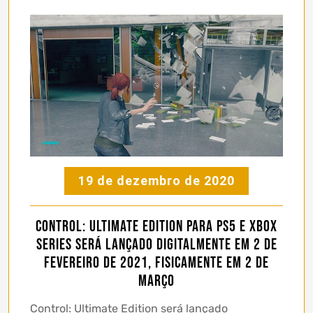
19 de dezembro de 2020
Control: Ultimate Edition para PS5 e Xbox
Series será lançado digitalmente em 2 de
fevereiro de 2021, fisicamente em 2 de
março
Control: Ultimate Edition será lançado