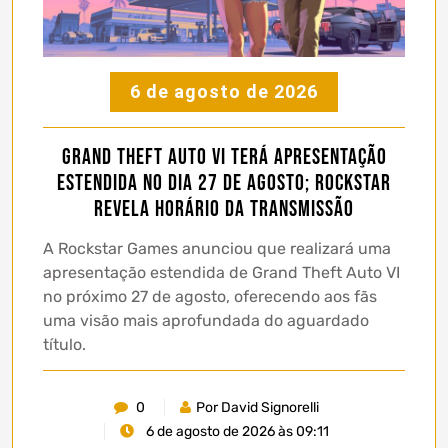
6 de agosto de 2026
Grand Theft Auto VI terá apresentação
estendida no dia 27 de agosto; Rockstar
revela horário da transmissão
A Rockstar Games anunciou que realizará uma
apresentação estendida de Grand Theft Auto VI
no próximo 27 de agosto, oferecendo aos fãs
uma visão mais aprofundada do aguardado
título.
0
Por David Signorelli
6 de agosto de 2026 às 09:11