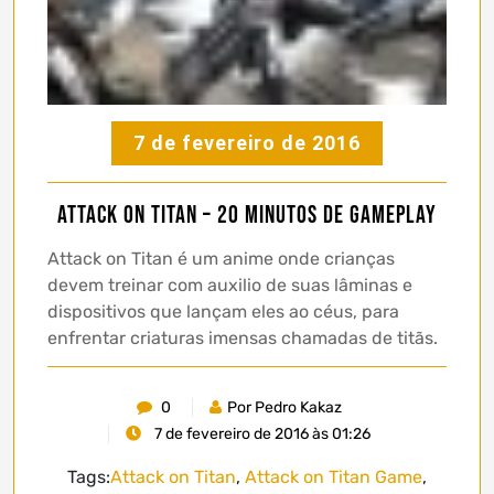
7 de fevereiro de 2016
Attack on Titan – 20 minutos de gameplay
Attack on Titan é um anime onde crianças
devem treinar com auxilio de suas lâminas e
dispositivos que lançam eles ao céus, para
enfrentar criaturas imensas chamadas de titãs.
0
Por Pedro Kakaz
7 de fevereiro de 2016 às 01:26
Tags:
Attack on Titan
,
Attack on Titan Game
,