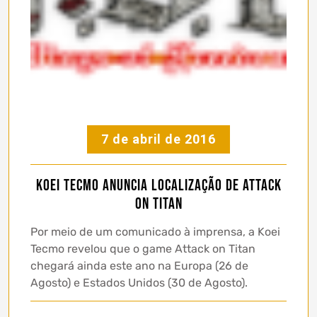
7 de abril de 2016
Koei Tecmo anuncia localização de Attack
on Titan
Por meio de um comunicado à imprensa, a Koei
Tecmo revelou que o game Attack on Titan
chegará ainda este ano na Europa (26 de
Agosto) e Estados Unidos (30 de Agosto).