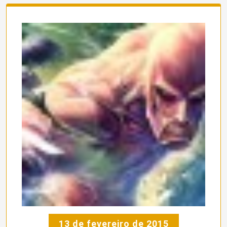
13 de fevereiro de 2015