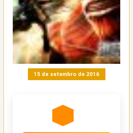
15 de setembro de 2016