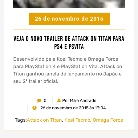
26 de novembro de 2015
Veja o novo trailer de Attack on Titan para
PS4 e PSVita
Desenvolvido pela Koei Tecmo e Omega Force
para PlayStation 4 e PlayStation Vita, Attack on
Titan ganhou janela de lançamento no Japão e
seu 2º trailer oficial.
0
Por Mike Andrade
26 de novembro de 2015 às 13:04
Tags:
Attack on Titan
,
Koei Tecmo
,
Omega Force