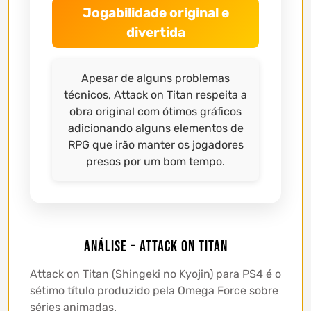
Jogabilidade original e
divertida
Apesar de alguns problemas
técnicos, Attack on Titan respeita a
obra original com ótimos gráficos
adicionando alguns elementos de
RPG que irão manter os jogadores
presos por um bom tempo.
Análise – Attack on Titan
Attack on Titan (Shingeki no Kyojin) para PS4 é o
sétimo título produzido pela Omega Force sobre
séries animadas.