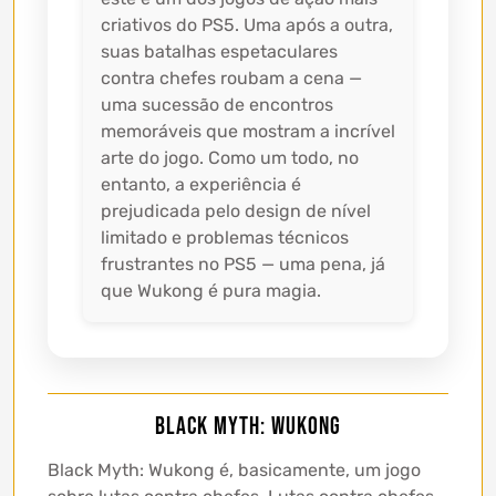
criativos do PS5. Uma após a outra,
suas batalhas espetaculares
contra chefes roubam a cena —
uma sucessão de encontros
memoráveis ​​que mostram a incrível
arte do jogo. Como um todo, no
entanto, a experiência é
prejudicada pelo design de nível
limitado e problemas técnicos
frustrantes no PS5 — uma pena, já
que Wukong é pura magia.
Black Myth: Wukong
Black Myth: Wukong é, basicamente, um jogo