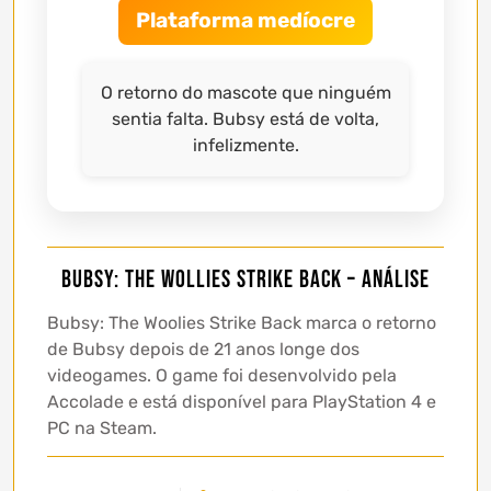
Plataforma medíocre
O retorno do mascote que ninguém
sentia falta. Bubsy está de volta,
infelizmente.
Bubsy: The Wollies Strike Back – Análise
Bubsy: The Woolies Strike Back marca o retorno
de Bubsy depois de 21 anos longe dos
videogames. O game foi desenvolvido pela
Accolade e está disponível para PlayStation 4 e
PC na Steam.