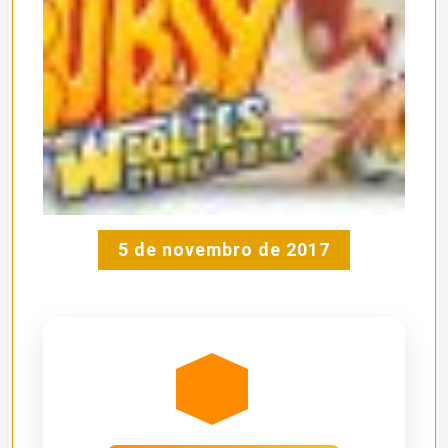
5 de novembro de 2017