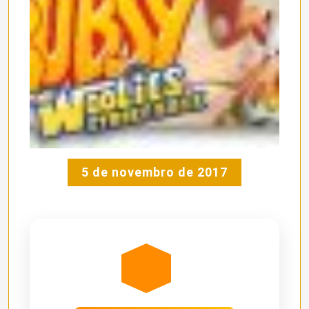
5 de novembro de 2017