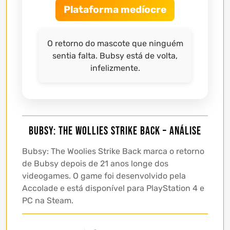
Plataforma medíocre
O retorno do mascote que ninguém
sentia falta. Bubsy está de volta,
infelizmente.
Bubsy: The Wollies Strike Back – Análise
Bubsy: The Woolies Strike Back marca o retorno
de Bubsy depois de 21 anos longe dos
videogames. O game foi desenvolvido pela
Accolade e está disponível para PlayStation 4 e
PC na Steam.