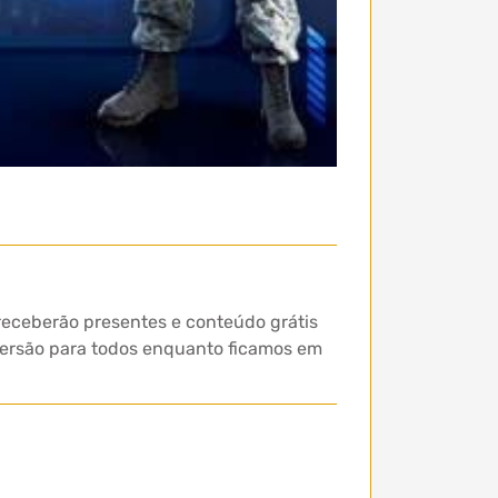
receberão presentes e conteúdo grátis
iversão para todos enquanto ficamos em