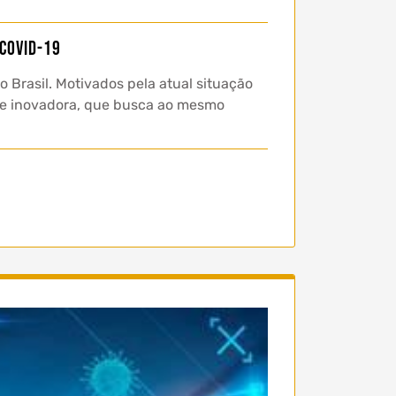
COVID-19
o Brasil. Motivados pela atual situação
ade inovadora, que busca ao mesmo