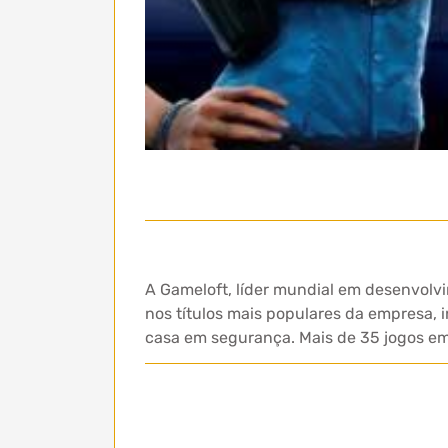
A Gameloft, líder mundial em desenvolv
nos títulos mais populares da empresa, 
casa em segurança. Mais de 35 jogos e