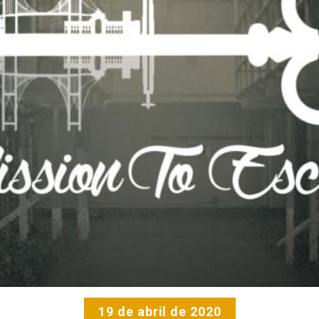
19 de abril de 2020