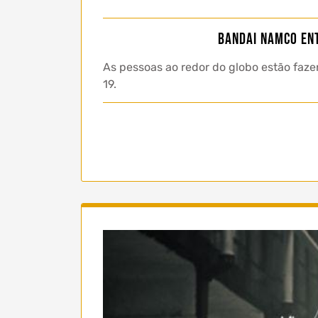
BANDAI NAMCO Ent
As pessoas ao redor do globo estão faze
19.