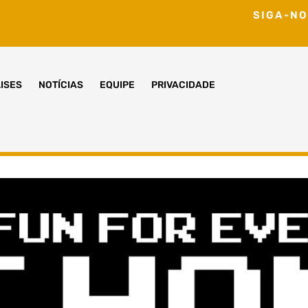
SIGA-NO
ISES
NOTÍCIAS
EQUIPE
PRIVACIDADE