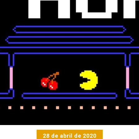
28 de abril de 2020