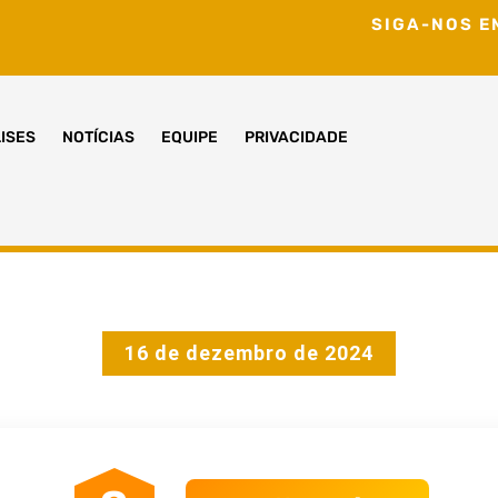
SIGA-NOS E
ISES
NOTÍCIAS
EQUIPE
PRIVACIDADE
16 de dezembro de 2024