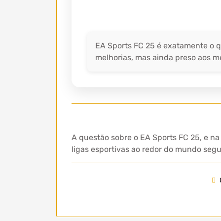
EA Sports FC 25 é exatamente o 
melhorias, mas ainda preso aos 
A questão sobre o EA Sports FC 25, e na
ligas esportivas ao redor do mundo seg