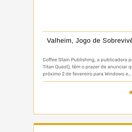
Valheim, Jogo de Sobreviv
Coffee Stain Publishing, a publicadora p
Titan Quest), têm o prazer de anunciar 
próximo 2 de fevereiro para Windows e…