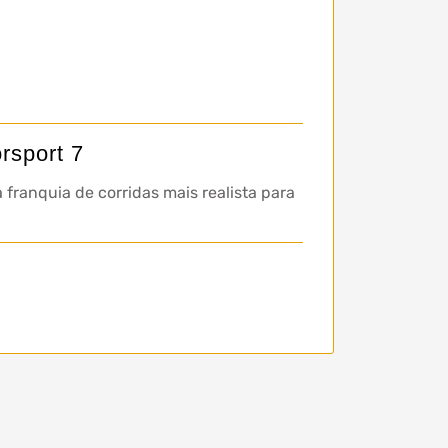
rsport 7
a franquia de corridas mais realista para