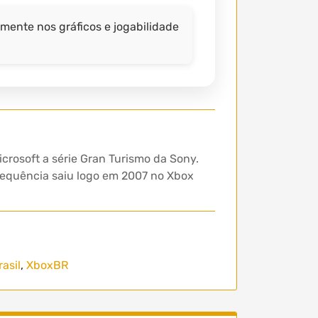
mente nos gráficos e jogabilidade
crosoft a série Gran Turismo da Sony.
sequência saiu logo em 2007 no Xbox
asil
,
XboxBR