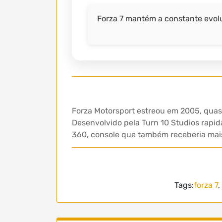
Forza 7 mantém a constante evolu
Forza Motorsport estreou em 2005, quase
Desenvolvido pela Turn 10 Studios rapi
360, console que também receberia mais
Tags:
forza 7
,