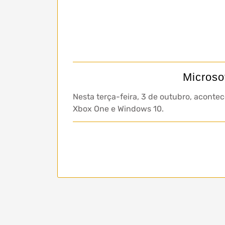
Microso
Nesta terça-feira, 3 de outubro, acontece
Xbox One e Windows 10.