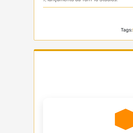
Tags: