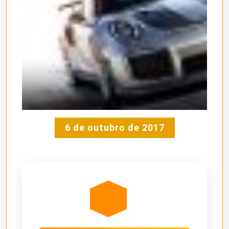
6 de outubro de 2017