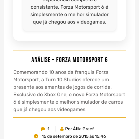
consistente, Forza Motorsport 6 é
simplesmente o melhor simulador
que já chegou aos videogames.
Análise – Forza Motorsport 6
Comemorando 10 anos da franquia Forza
Motorsport, a Turn 10 Studios oferece um
presente aos amantes de jogos de corrida.
Exclusivo do Xbox One, o novo Forza Motorsport
6 é simplesmente o melhor simulador de carros
que já chegou aos videogames.
1
Por Átila Graef
15 de setembro de 2015 às 15:46