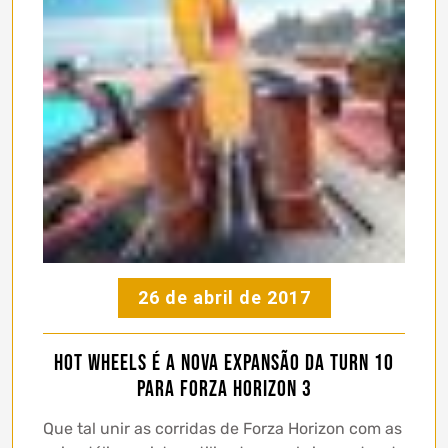
26 de abril de 2017
Hot Wheels é a nova expansão da Turn 10
para Forza Horizon 3
Que tal unir as corridas de Forza Horizon com as