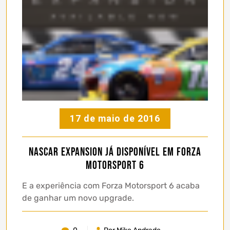
17 de maio de 2016
Nascar Expansion já disponível em Forza
Motorsport 6
E a experiência com Forza Motorsport 6 acaba
de ganhar um novo upgrade.