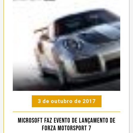
3 de outubro de 2017
Microsoft faz evento de lançamento de
Forza Motorsport 7