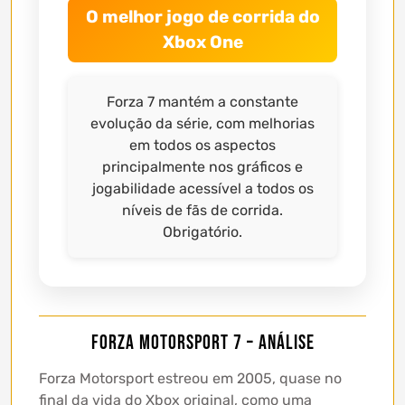
O melhor jogo de corrida do
Xbox One
Forza 7 mantém a constante
evolução da série, com melhorias
em todos os aspectos
principalmente nos gráficos e
jogabilidade acessível a todos os
níveis de fãs de corrida.
Obrigatório.
Forza Motorsport 7 – Análise
Forza Motorsport estreou em 2005, quase no
final da vida do Xbox original, como uma