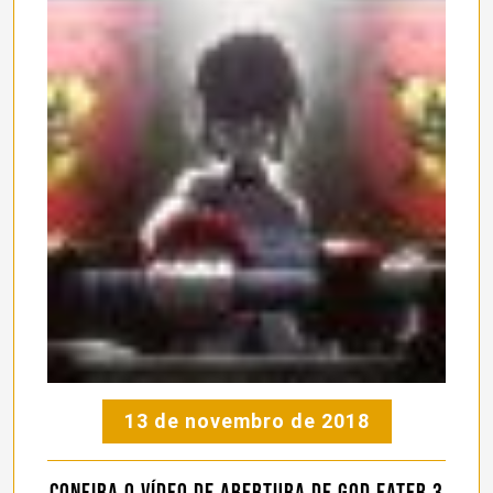
13 de novembro de 2018