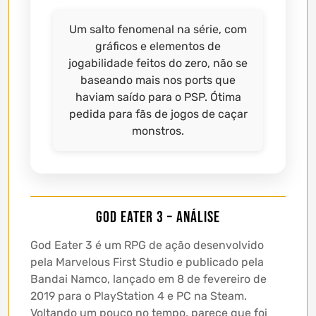
Um salto fenomenal na série, com
gráficos e elementos de
jogabilidade feitos do zero, não se
baseando mais nos ports que
haviam saído para o PSP. Ótima
pedida para fãs de jogos de caçar
monstros.
God Eater 3 – Análise
God Eater 3 é um RPG de ação desenvolvido
pela Marvelous First Studio e publicado pela
Bandai Namco, lançado em 8 de fevereiro de
2019 para o PlayStation 4 e PC na Steam.
Voltando um pouco no tempo, parece que foi