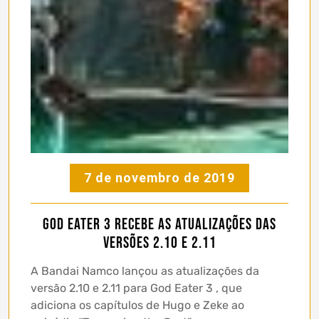
7 de novembro de 2019
God Eater 3 recebe as atualizações das
versões 2.10 e 2.11
A Bandai Namco lançou as atualizações da
versão 2.10 e 2.11 para God Eater 3 , que
adiciona os capítulos de Hugo e Zeke ao