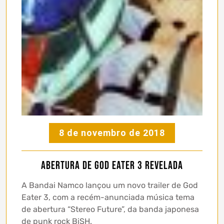
8 de novembro de 2018
Abertura de God Eater 3 revelada
A Bandai Namco lançou um novo trailer de God
Eater 3, com a recém-anunciada música tema
de abertura “Stereo Future”, da banda japonesa
de punk rock BiSH.