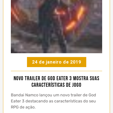
24 de janeiro de 2019
Novo trailer de God Eater 3 mostra suas
características de jogo
Bandai Namco lançou um novo trailer de God
Eater 3 destacando as características do seu
RPG de ação.