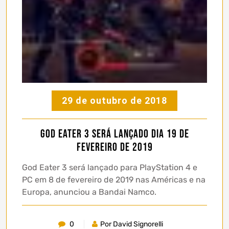
29 de outubro de 2018
God Eater 3 será lançado dia 19 de
Fevereiro de 2019
God Eater 3 será lançado para PlayStation 4 e
PC em 8 de fevereiro de 2019 nas Américas e na
Europa, anunciou a Bandai Namco.
0
Por David Signorelli