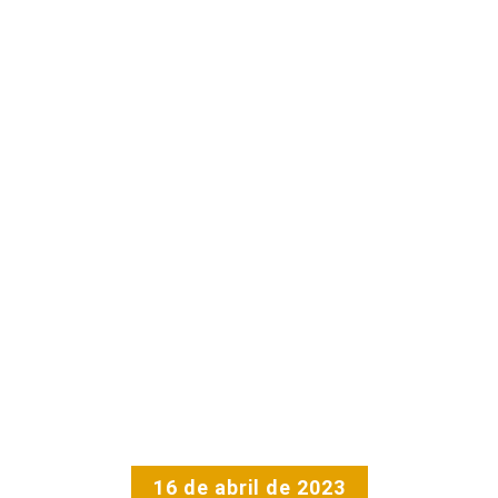
16 de abril de 2023