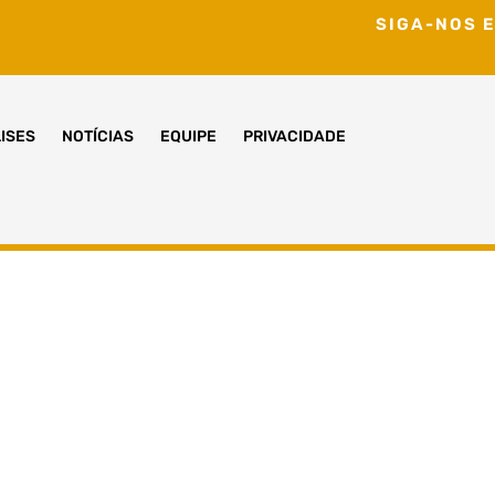
SIGA-NOS E
ISES
NOTÍCIAS
EQUIPE
PRIVACIDADE