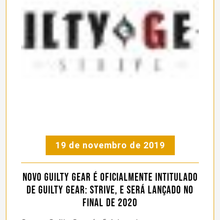
19 de novembro de 2019
Novo Guilty Gear é oficialmente intitulado
de Guilty Gear: Strive, e será lançado no
final de 2020