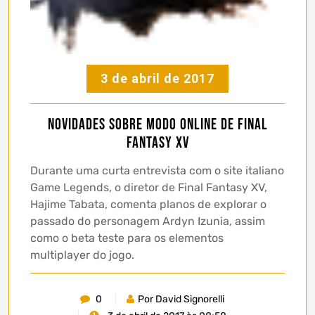
3 de abril de 2017
Novidades sobre modo ONLINE de Final
Fantasy XV
Durante uma curta entrevista com o site italiano
Game Legends, o diretor de Final Fantasy XV,
Hajime Tabata, comenta planos de explorar o
passado do personagem Ardyn Izunia, assim
como o beta teste para os elementos
multiplayer do jogo.
0
Por David Signorelli