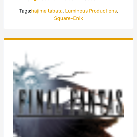
Tags:
hajime tabata
,
Luminous Productions
,
Square-Enix