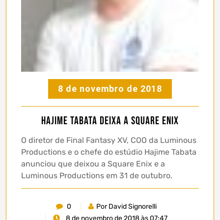
8 de novembro de 2018
Hajime Tabata deixa a Square Enix
O diretor de Final Fantasy XV, COO da Luminous
Productions e o chefe do estúdio Hajime Tabata
anunciou que deixou a Square Enix e a
Luminous Productions em 31 de outubro.
0
Por David Signorelli
8 de novembro de 2018 às 07:47