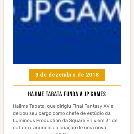
3 de dezembro de 2018
Hajime Tabata funda a JP Games
Hajime Tabata, que dirigiu Final Fantasy XV e
deixou seu cargo como chefe de estúdio da
Luminous Production da Square Enix em 31 de
outubro, anunciou a criação de uma nova