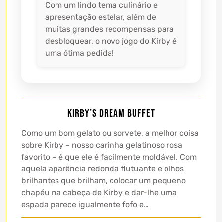
Com um lindo tema culinário e
apresentação estelar, além de
muitas grandes recompensas para
desbloquear, o novo jogo do Kirby é
uma ótima pedida!
Kirby’s Dream Buffet
Como um bom gelato ou sorvete, a melhor coisa
sobre Kirby – nosso carinha gelatinoso rosa
favorito – é que ele é facilmente moldável. Com
aquela aparência redonda flutuante e olhos
brilhantes que brilham, colocar um pequeno
chapéu na cabeça de Kirby e dar-lhe uma
espada parece igualmente fofo e…