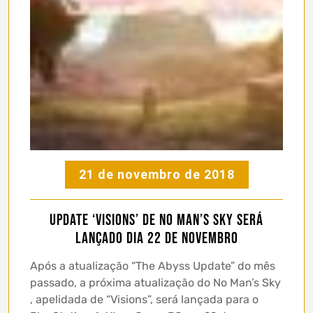
21 de novembro de 2018
Update ‘Visions’ de No Man’s Sky será
lançado dia 22 de Novembro
Após a atualização “The Abyss Update” do mês
passado, a próxima atualização do No Man’s Sky
, apelidada de “Visions”, será lançada para o