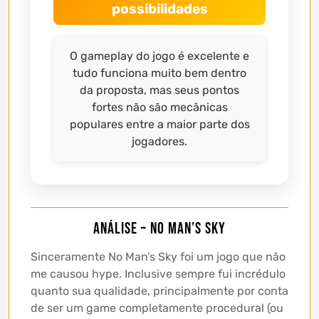
possibilidades
O gameplay do jogo é excelente e
tudo funciona muito bem dentro
da proposta, mas seus pontos
fortes não são mecânicas
populares entre a maior parte dos
jogadores.
Análise – No Man’s Sky
Sinceramente No Man’s Sky foi um jogo que não
me causou hype. Inclusive sempre fui incrédulo
quanto sua qualidade, principalmente por conta
de ser um game completamente procedural (ou