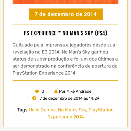
7 de dezembro de 2014
PS Experience * No Man’s Sky (PS4)
Cultuado pela imprensa e jogadores desde sua
revelação na E3 2014, No Man’s Sky ganhou
status de super produção e foi um dos últimos a
ser demonstrado na conferência de abertura da
PlayStation Experience 2014.
0
Por Mike Andrade
7 de dezembro de 2014 às 14:29
Tags:
Hello Games
,
No Man's Sky
,
PlayStation
Experience 2014