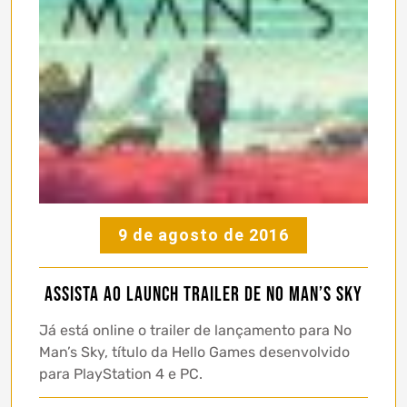
9 de agosto de 2016
Assista ao Launch Trailer de No Man’s Sky
Já está online o trailer de lançamento para No
Man’s Sky, título da Hello Games desenvolvido
para PlayStation 4 e PC.