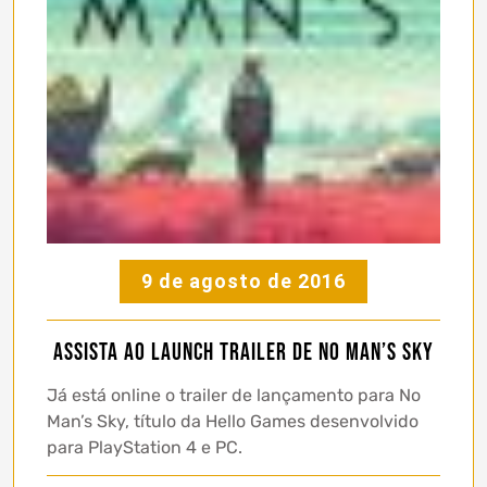
9 de agosto de 2016
Assista ao Launch Trailer de No Man’s Sky
Já está online o trailer de lançamento para No
Man’s Sky, título da Hello Games desenvolvido
para PlayStation 4 e PC.