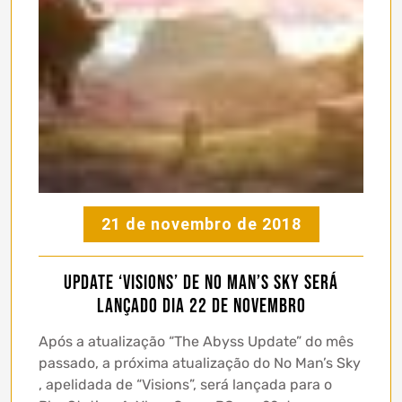
21 de novembro de 2018
Update ‘Visions’ de No Man’s Sky será
lançado dia 22 de Novembro
Após a atualização “The Abyss Update” do mês
passado, a próxima atualização do No Man’s Sky
, apelidada de “Visions”, será lançada para o