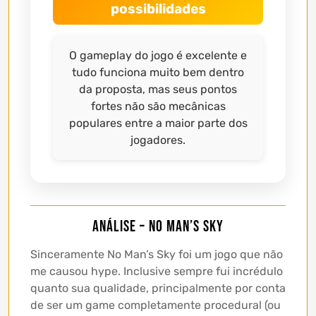
possibilidades
O gameplay do jogo é excelente e
tudo funciona muito bem dentro
da proposta, mas seus pontos
fortes não são mecânicas
populares entre a maior parte dos
jogadores.
Análise – No Man’s Sky
Sinceramente No Man’s Sky foi um jogo que não
me causou hype. Inclusive sempre fui incrédulo
quanto sua qualidade, principalmente por conta
de ser um game completamente procedural (ou