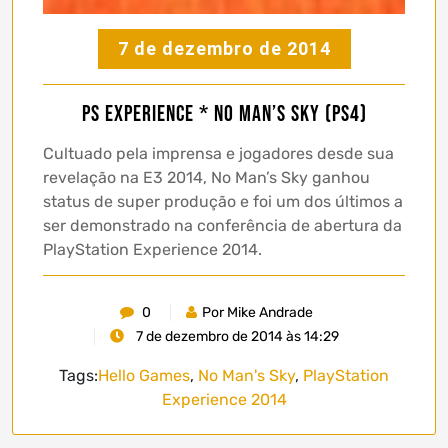
7 de dezembro de 2014
PS Experience * No Man’s Sky (PS4)
Cultuado pela imprensa e jogadores desde sua
revelação na E3 2014, No Man’s Sky ganhou
status de super produção e foi um dos últimos a
ser demonstrado na conferência de abertura da
PlayStation Experience 2014.
0
Por Mike Andrade
7 de dezembro de 2014 às 14:29
Tags:
Hello Games
,
No Man's Sky
,
PlayStation
Experience 2014