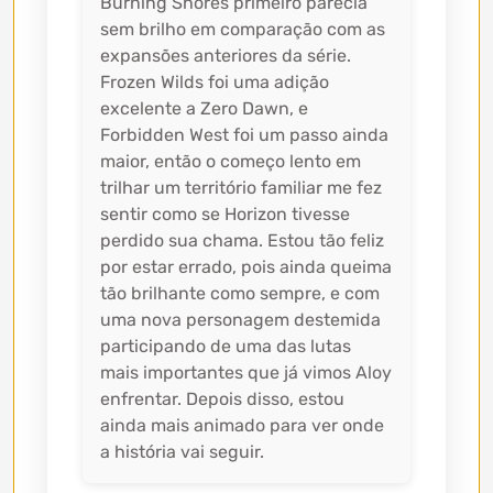
Burning Shores primeiro parecia
sem brilho em comparação com as
expansões anteriores da série.
Frozen Wilds foi uma adição
excelente a Zero Dawn, e
Forbidden West foi um passo ainda
maior, então o começo lento em
trilhar um território familiar me fez
sentir como se Horizon tivesse
perdido sua chama. Estou tão feliz
por estar errado, pois ainda queima
tão brilhante como sempre, e com
uma nova personagem destemida
participando de uma das lutas
mais importantes que já vimos Aloy
enfrentar. Depois disso, estou
ainda mais animado para ver onde
a história vai seguir.