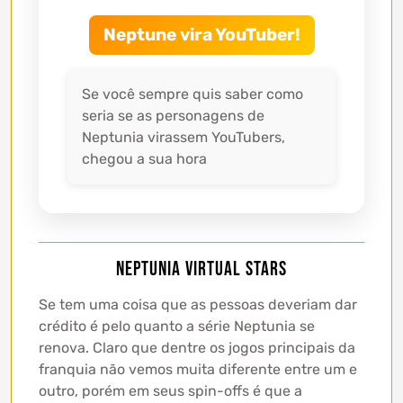
Neptune vira YouTuber!
Se você sempre quis saber como
seria se as personagens de
Neptunia virassem YouTubers,
chegou a sua hora
Neptunia Virtual Stars
Se tem uma coisa que as pessoas deveriam dar
crédito é pelo quanto a série Neptunia se
renova. Claro que dentre os jogos principais da
franquia não vemos muita diferente entre um e
outro, porém em seus spin-offs é que a