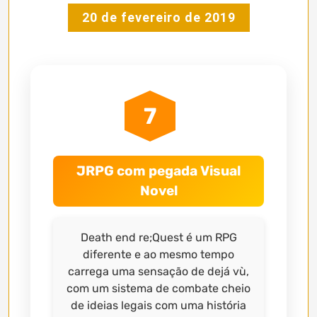
20 de fevereiro de 2019
7
JRPG com pegada Visual
Novel
Death end re;Quest é um RPG
diferente e ao mesmo tempo
carrega uma sensação de dejá vù,
com um sistema de combate cheio
de ideias legais com uma história