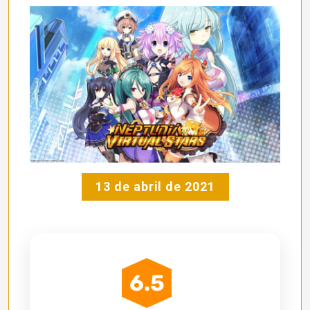
13 de abril de 2021
6.5