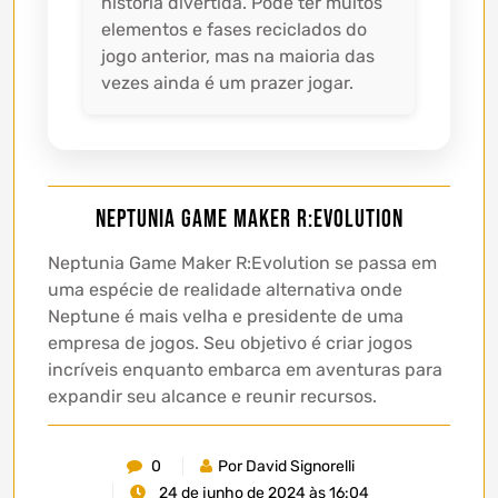
história divertida. Pode ter muitos
elementos e fases reciclados do
jogo anterior, mas na maioria das
vezes ainda é um prazer jogar.
Neptunia Game Maker R:Evolution
Neptunia Game Maker R:Evolution se passa em
uma espécie de realidade alternativa onde
Neptune é mais velha e presidente de uma
empresa de jogos. Seu objetivo é criar jogos
incríveis enquanto embarca em aventuras para
expandir seu alcance e reunir recursos.
0
Por David Signorelli
24 de junho de 2024 às 16:04