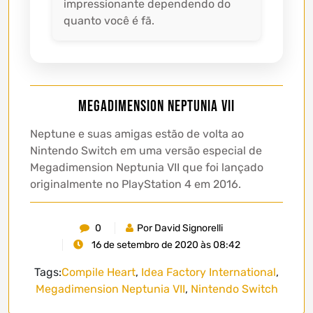
impressionante dependendo do
quanto você é fã.
Megadimension Neptunia VII
Neptune e suas amigas estão de volta ao
Nintendo Switch em uma versão especial de
Megadimension Neptunia VII que foi lançado
originalmente no PlayStation 4 em 2016.
0
Por David Signorelli
16 de setembro de 2020 às 08:42
Tags:
Compile Heart
,
Idea Factory International
,
Megadimension Neptunia VII
,
Nintendo Switch