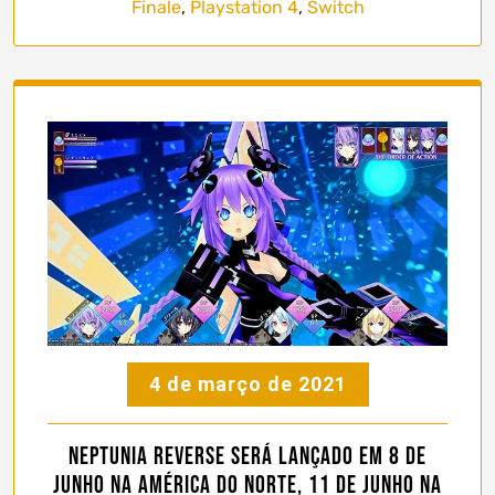
Finale
,
Playstation 4
,
Switch
4 de março de 2021
Neptunia ReVerse será lançado em 8 de
junho na América do Norte, 11 de junho na