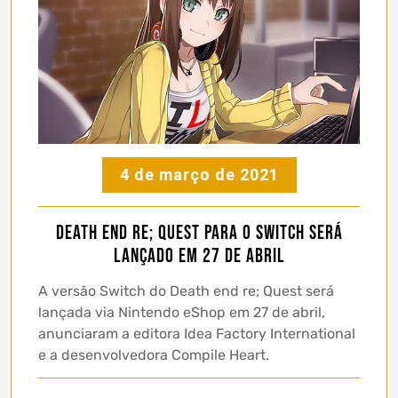
4 de março de 2021
Death end re; Quest para o Switch será
lançado em 27 de abril
A versão Switch do Death end re; Quest será
lançada via Nintendo eShop em 27 de abril,
anunciaram a editora Idea Factory International
e a desenvolvedora Compile Heart.