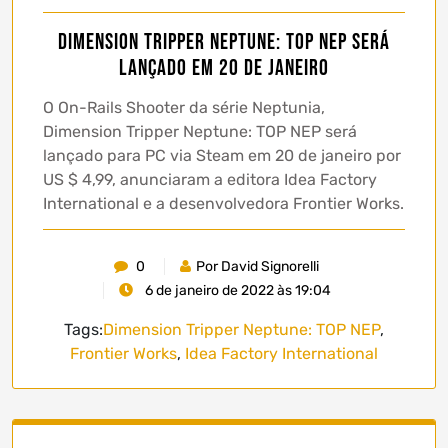
Dimension Tripper Neptune: TOP NEP será
lançado em 20 de janeiro
O On-Rails Shooter da série Neptunia,
Dimension Tripper Neptune: TOP NEP será
lançado para PC via Steam em 20 de janeiro por
US $ 4,99, anunciaram a editora Idea Factory
International e a desenvolvedora Frontier Works.
0
Por David Signorelli
6 de janeiro de 2022 às 19:04
Tags:
Dimension Tripper Neptune: TOP NEP
,
Frontier Works
,
Idea Factory International