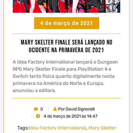
4 de março de 2021
Mary Skelter Finale será lançado no
ocidente na primavera de 2021
A Idea Factory International lançará o Dungeon
RPG Mary Skelter Finale para PlayStation 4 e
Switch tanto física quanto digitalmente nesta
primavera na América do Norte e Europa,
anunciou a editora.
0
Por David Signorelli
4 de março de 2021 às 14:47
Tags:
Idea Factory International
,
Mary Skelter