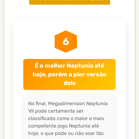
6
É o melhor Neptunia até
hoje, porém a pior versão
dele
No final, Megadimension Neptunia
VII pode certamente ser
classificado como o maior e mais
competente jogo Neptunia até
hoje, o que pode ou não soar tão