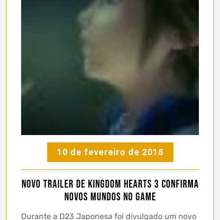
10 de fevereiro de 2018
Novo trailer de Kingdom Hearts 3 confirma
novos mundos no game
Durante a D23 Japonesa foi divulgado um novo