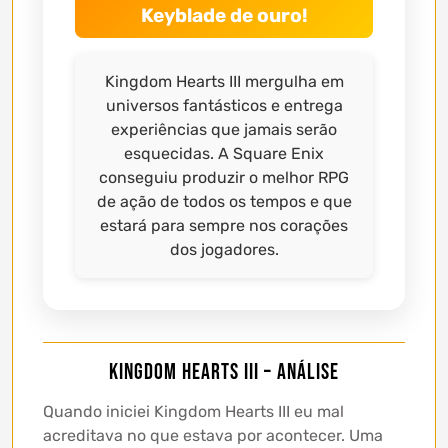
Keyblade de ouro!
Kingdom Hearts III mergulha em
universos fantásticos e entrega
experiências que jamais serão
esquecidas. A Square Enix
conseguiu produzir o melhor RPG
de ação de todos os tempos e que
estará para sempre nos corações
dos jogadores.
Kingdom Hearts III – Análise
Quando iniciei Kingdom Hearts III eu mal
acreditava no que estava por acontecer. Uma