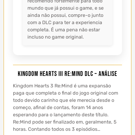
recomendo fortemente para todo
mundo que já possui o game, e se
ainda não possui, compre-o junto
com a DLC para ter a experiencia
completa. É uma pena não estar
incluso no game original.
Kingdom Hearts III Re:Mind DLC – Análise
Kingdom Hearts 3 Re:Mind é uma expansão
paga que completa o final do jogo original com
todo devido carinho que ele merecia desde o
começo, afinal de contas, foram 14 anos
esperando para o lançamento deste título.
Re:Mind pode ser finalizado em, geralmente, 5
horas. Contando todos os 3 episódios…