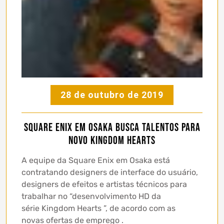
28 de outubro de 2019
Square Enix em Osaka busca talentos para
novo Kingdom Hearts
A equipe da Square Enix em Osaka está
contratando designers de interface do usuário,
designers de efeitos e artistas técnicos para
trabalhar no “desenvolvimento HD da
série Kingdom Hearts ”, de acordo com as
novas ofertas de emprego .