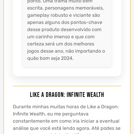
ponto. Uma trama muito bem
escrita, personagens memoráveis,
gameplay robusto e viciante são
apenas alguns dos pontos-chave
desse produto desenvolvido com
um carinho imenso e que com
certeza será um dos melhores
jogos desse ano, não importando o
quão bom seja 2024.
Like a Dragon: Infinite Wealth
Durante minhas muitas horas de Like a Dragon:
Infinite Wealth, eu me perguntava
constantemente em como iria iniciar a eventual
análise que você está lendo agora. Até podes se