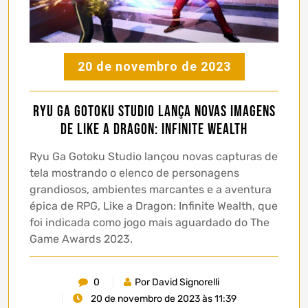
20 de novembro de 2023
Ryu Ga Gotoku Studio lança novas imagens
de Like a Dragon: Infinite Wealth
Ryu Ga Gotoku Studio lançou novas capturas de
tela mostrando o elenco de personagens
grandiosos, ambientes marcantes e a aventura
épica de RPG, Like a Dragon: Infinite Wealth, que
foi indicada como jogo mais aguardado do The
Game Awards 2023.
0
Por David Signorelli
20 de novembro de 2023 às 11:39