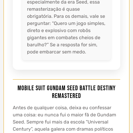
especialmente da era Seed, essa
remasterização é quase
obrigatória. Para os demais, vale se
perguntar: “Quero um jogo simples,
direto e explosivo com robôs
gigantes em combates cheios de
barulho?” Se a resposta for sim,
pode embarcar sem medo.
MOBILE SUIT GUNDAM SEED BATTLE DESTINY
REMASTERED
Antes de qualquer coisa, deixa eu confessar
uma coisa: eu nunca fui o maior fã de Gundam
Seed. Sempre fui mais da escola “Universal
Century”, aquela galera com dramas políticos