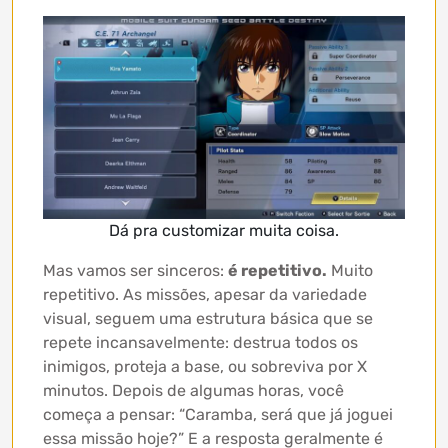
Dá pra customizar muita coisa.
Mas vamos ser sinceros:
é repetitivo.
Muito
repetitivo. As missões, apesar da variedade
visual, seguem uma estrutura básica que se
repete incansavelmente: destrua todos os
inimigos, proteja a base, ou sobreviva por X
minutos. Depois de algumas horas, você
começa a pensar: “Caramba, será que já joguei
essa missão hoje?” E a resposta geralmente é