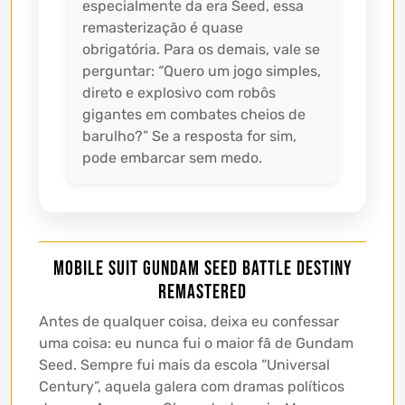
especialmente da era Seed, essa
remasterização é quase
obrigatória. Para os demais, vale se
perguntar: “Quero um jogo simples,
direto e explosivo com robôs
gigantes em combates cheios de
barulho?” Se a resposta for sim,
pode embarcar sem medo.
MOBILE SUIT GUNDAM SEED BATTLE DESTINY
REMASTERED
Antes de qualquer coisa, deixa eu confessar
uma coisa: eu nunca fui o maior fã de Gundam
Seed. Sempre fui mais da escola “Universal
Century”, aquela galera com dramas políticos