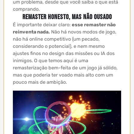
um problema, desde que você saiba o que está
comprando.
Remaster honesto, mas não ousado
É importante deixar claro:
esse remaster não
reinventa nada.
Não há novos modos de jogo,
não há online competitivo (um pecado,
considerando o potencial), e nem mesmo
ajustes finos no design das missões ou IA dos
inimigos. O que temos aqui é uma
remasterização bem-feita de um jogo já sólido,
mas que poderia ter voado mais alto com um
pouco mais de ambição.