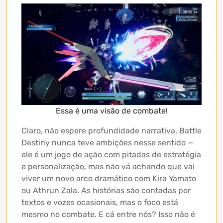
Essa é uma visão de combate!
Claro, não espere profundidade narrativa. Battle
Destiny nunca teve ambições nesse sentido —
ele é um jogo de ação com pitadas de estratégia
e personalização, mas não vá achando que vai
viver um novo arco dramático com Kira Yamato
ou Athrun Zala. As histórias são contadas por
textos e vozes ocasionais, mas o foco está
mesmo no combate. E cá entre nós? Isso não é