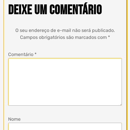
Deixe um comentário
O seu endereço de e-mail não será publicado.
Campos obrigatórios são marcados com
*
Comentário
*
Nome