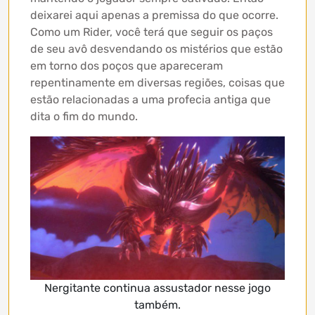
deixarei aqui apenas a premissa do que ocorre.
Como um Rider, você terá que seguir os paços
de seu avô desvendando os mistérios que estão
em torno dos poços que apareceram
repentinamente em diversas regiões, coisas que
estão relacionadas a uma profecia antiga que
dita o fim do mundo.
Nergitante continua assustador nesse jogo
também.