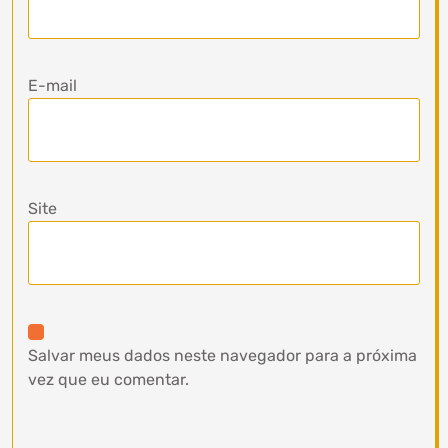
E-mail
Site
Salvar meus dados neste navegador para a próxima
vez que eu comentar.