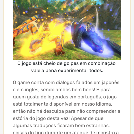
O jogo está cheio de golpes em combinação,
vale a pena experimentar todos.
O game conta com diálogos falados em japonês
e em inglês, sendo ambos bem bons! E para
quem gosta de legendas em português, o jogo
está totalmente disponível em nosso idioma,
então não há desculpa para não compreender a
estória do jogo desta vez! Apesar de que
algumas traduções ficaram bem estranhas,
coisas do tipo durante um ataque de monstro a