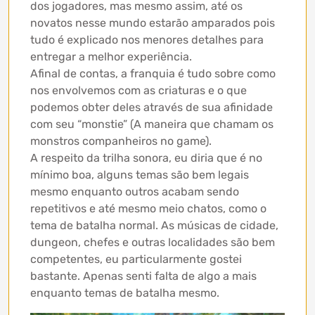
dos jogadores, mas mesmo assim, até os
novatos nesse mundo estarão amparados pois
tudo é explicado nos menores detalhes para
entregar a melhor experiência.
Afinal de contas, a franquia é tudo sobre como
nos envolvemos com as criaturas e o que
podemos obter deles através de sua afinidade
com seu “monstie” (A maneira que chamam os
monstros companheiros no game).
A respeito da trilha sonora, eu diria que é no
mínimo boa, alguns temas são bem legais
mesmo enquanto outros acabam sendo
repetitivos e até mesmo meio chatos, como o
tema de batalha normal. As músicas de cidade,
dungeon, chefes e outras localidades são bem
competentes, eu particularmente gostei
bastante. Apenas senti falta de algo a mais
enquanto temas de batalha mesmo.