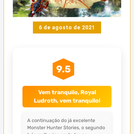
6 de agosto de 2021
9.5
Vem tranquilo, Royal
Ludroth, vem tranquilo!
A continuação do já excelente
Monster Hunter Stories, o segundo