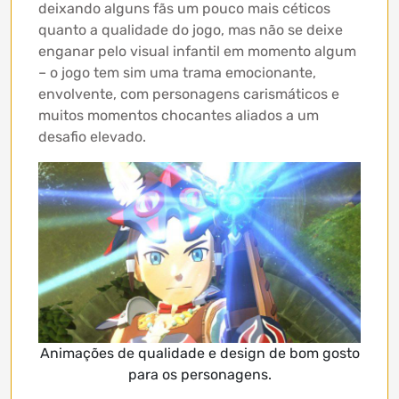
deixando alguns fãs um pouco mais céticos
quanto a qualidade do jogo, mas não se deixe
enganar pelo visual infantil em momento algum
– o jogo tem sim uma trama emocionante,
envolvente, com personagens carismáticos e
muitos momentos chocantes aliados a um
desafio elevado.
Animações de qualidade e design de bom gosto
para os personagens.