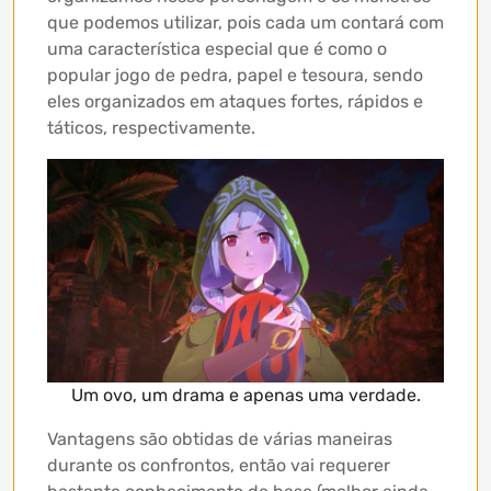
que podemos utilizar, pois cada um contará com
uma característica especial que é como o
popular jogo de pedra, papel e tesoura, sendo
eles organizados em ataques fortes, rápidos e
táticos, respectivamente.
Um ovo, um drama e apenas uma verdade.
Vantagens são obtidas de várias maneiras
durante os confrontos, então vai requerer