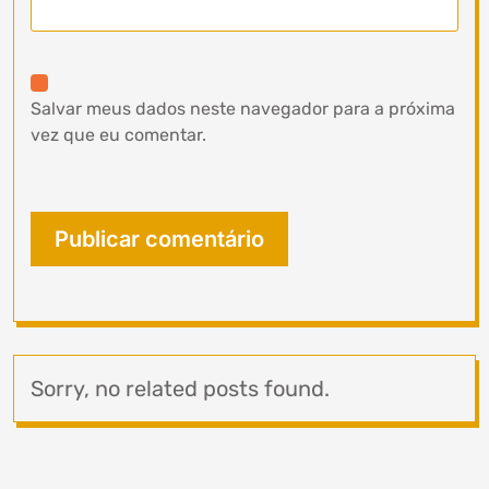
Salvar meus dados neste navegador para a próxima
vez que eu comentar.
Sorry, no related posts found.