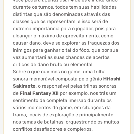
durante os turnos, todos tem suas habilidades
distintas que são denominadas através das
classes que os representam, e isso será de
extrema importância para o jogador, pois para
alcançar o máximo de aproveitamento, como
causar dano, deve se explorar as fraquezas dos
inimigos para ganhar o tal do fóco, que por sua
vez aumentará as suas chances de acertos
criticos de dano bruto ou elemental.
Sobre o que ouvimos no game, uma trilha
sonora memorável composta pelo gênio
Hitoshi
Sakimoto
, o responsável pelas trilhas sonoras
de
Final Fantasy XII
por exemplo, nos trás um
sentimento de completa imersão durante os
vários momentos do game, em situações da
trama, locais de exploração e principalmente
nos temas de batalhas, orquestrando os muitos
conflitos desafiadores e complexos.