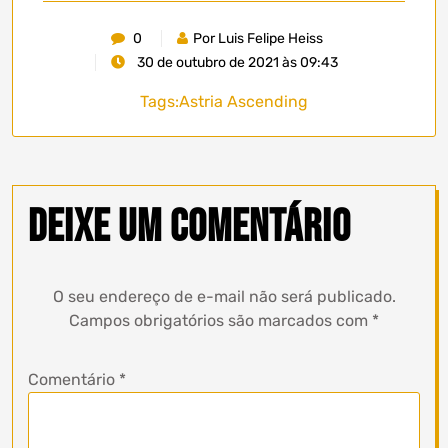
0
Por Luis Felipe Heiss
30 de outubro de 2021 às 09:43
Tags:
Astria Ascending
Deixe um comentário
O seu endereço de e-mail não será publicado.
Campos obrigatórios são marcados com
*
Comentário
*