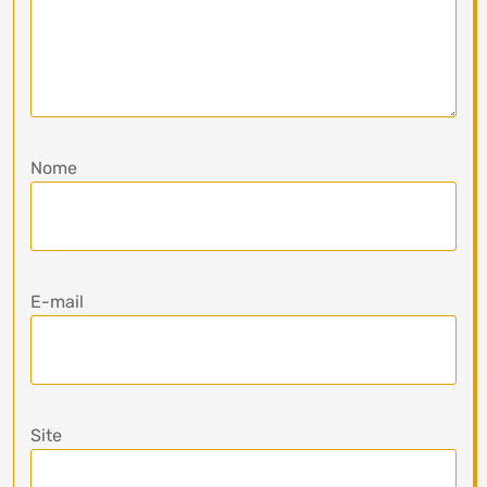
Nome
E-mail
Site