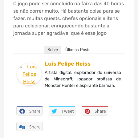
O jogo pode ser concluído na faixa das 40 horas
se não correr muito. Há bastante coisa para se
fazer, muitas quests, chefes opcionais e itens
para colecionar, enriquecendo bastante a
jornada super agradável que é esse jogo
Sobre
Últimos Posts
Luis Felipe Heiss
Artista digital, explorador do universo
de Minecraft, jogador profissa de
Monster Hunter e aspirante barman.
Share
Tweet
Share
Share