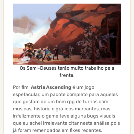
Os Semi-Deuses terão muito trabalho pela
frente.
Por fim,
Astria Ascending
é um jogo
espetacular, um pacote completo para aqueles
que gostam de um bom rpg de turnos com
musicas, historia e gráficos marcantes, mas
infelizmente o game teve alguns bugs visuais
que eu achei irrelevante citar nesta análise pois
já foram remendados em fixes recentes.