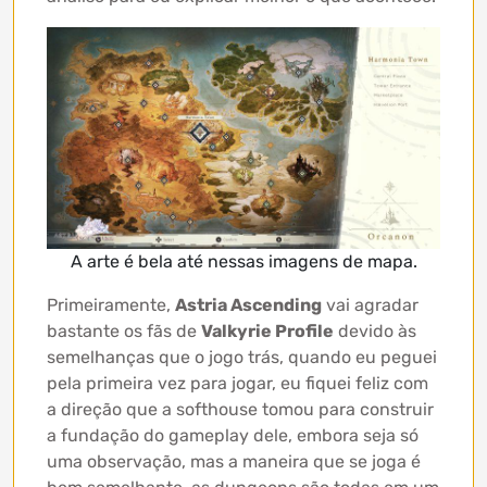
A arte é bela até nessas imagens de mapa.
Primeiramente,
Astria Ascending
vai agradar
bastante os fãs de
Valkyrie Profile
devido às
semelhanças que o jogo trás, quando eu peguei
pela primeira vez para jogar, eu fiquei feliz com
a direção que a softhouse tomou para construir
a fundação do gameplay dele, embora seja só
uma observação, mas a maneira que se joga é