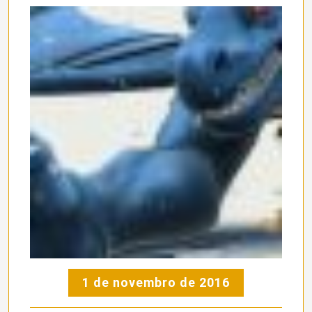
1 de novembro de 2016