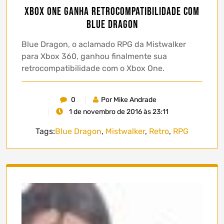
Xbox One ganha retrocompatibilidade com
Blue Dragon
Blue Dragon, o aclamado RPG da Mistwalker
para Xbox 360, ganhou finalmente sua
retrocompatibilidade com o Xbox One.
0
Por Mike Andrade
1 de novembro de 2016 às 23:11
Tags:
Blue Dragon
,
Mistwalker
,
Retro
,
RPG