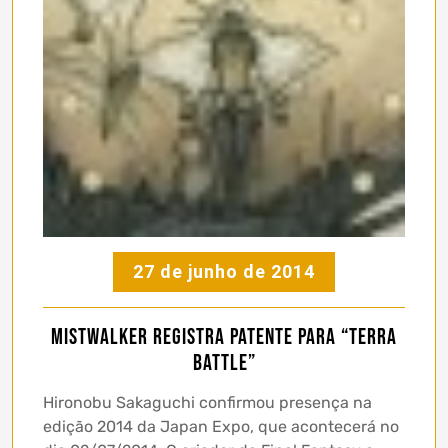
27 de junho de 2014
Mistwalker registra patente para “Terra
Battle”
Hironobu Sakaguchi confirmou presença na
edição 2014 da Japan Expo, que acontecerá no