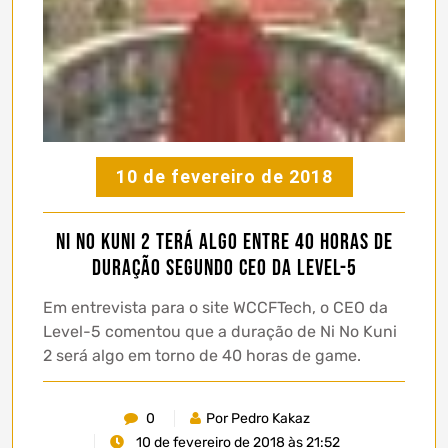
10 de fevereiro de 2018
Ni No Kuni 2 terá algo entre 40 horas de
duração segundo CEO da Level-5
Em entrevista para o site WCCFTech, o CEO da
Level-5 comentou que a duração de Ni No Kuni
2 será algo em torno de 40 horas de game.
0
Por Pedro Kakaz
10 de fevereiro de 2018 às 21:52