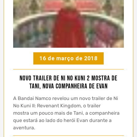
16 de março de 2018
Novo trailer de Ni No Kuni 2 mostra de
Tani, nova companheira de Evan
A Bandai Namco revelou um novo trailer de Ni
No Kuni II: Revenant Kingdom, o trailer
mostra um pouco mais de Tani, a companheira
que estará ao lado do herói Evan durante a
aventura.