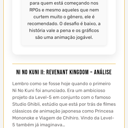
para quem está começando nos
RPGs e mesmo aqueles que nem
curtem muito o gênero, ele é
recomendado. O desafio é baixo, a
história vale a pena e os gráficos
são uma animação jogável.
Ni no Kuni II: Revenant Kingdom – Análise
Lembro como se fosse hoje quando o primeiro
Ni No Kuni foi anunciado. Era um ambicioso
projeto da Level-5 em conjunto com o famoso
Studio Ghibli, estúdio que está por trás de filmes
clássicos de animação japonesa como Princesa
Mononoke e Viagem de Chihiro. Vindo da Level-
5 também já imaginava…