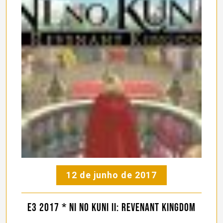
12 de junho de 2017
E3 2017 * Ni no Kuni II: Revenant Kingdom