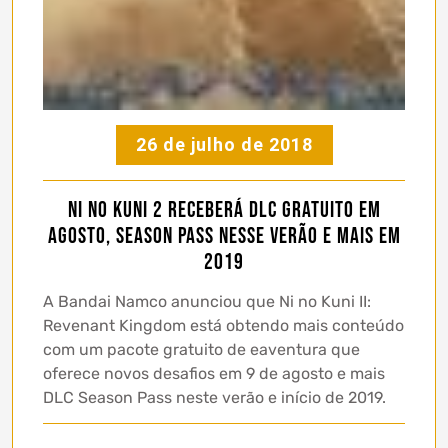
26 de julho de 2018
Ni No Kuni 2 receberá DLC gratuito em
Agosto, Season Pass nesse verão e mais em
2019
A Bandai Namco anunciou que Ni no Kuni II:
Revenant Kingdom está obtendo mais conteúdo
com um pacote gratuito de eaventura que
oferece novos desafios em 9 de agosto e mais
DLC Season Pass neste verão e início de 2019.