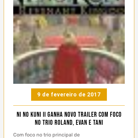
9 de fevereiro de 2017
Ni no Kuni II ganha novo trailer com foco
no trio Roland, Evan e Tani
Com foco no trio principal de