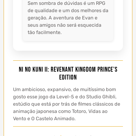
Sem sombra de dúvidas é um RPG
de qualidade e um dos melhores da
geração. A aventura de Evan e
seus amigos não será esquecida
tão facilmente.
Ni no Kuni II: Revenant Kingdom PRINCE’S
EDITION
Um ambicioso, expansivo, de muitíssimo bom
gosto esse jogo da Level-5 e do Studio Ghibli,
estúdio que está por trás de filmes clássicos de
animação japonesa como Totoro, Vidas ao
Vento e O Castelo Animado.