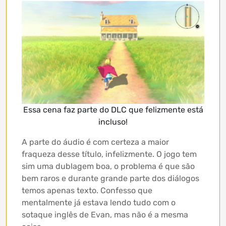
Essa cena faz parte do DLC que felizmente está
incluso!
A parte do áudio é com certeza a maior
fraqueza desse título, infelizmente. O jogo tem
sim uma dublagem boa, o problema é que são
bem raros e durante grande parte dos diálogos
temos apenas texto. Confesso que
mentalmente já estava lendo tudo com o
sotaque inglês de Evan, mas não é a mesma