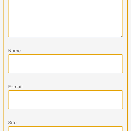
Nome
E-mail
Site