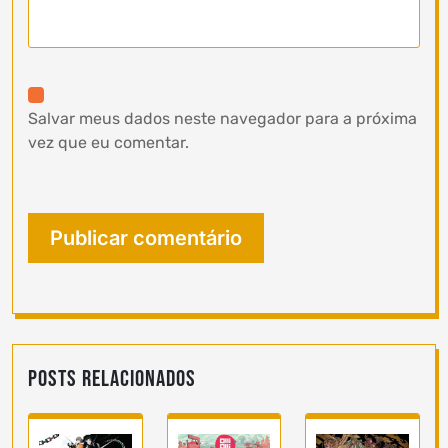
Salvar meus dados neste navegador para a próxima
vez que eu comentar.
Posts Relacionados