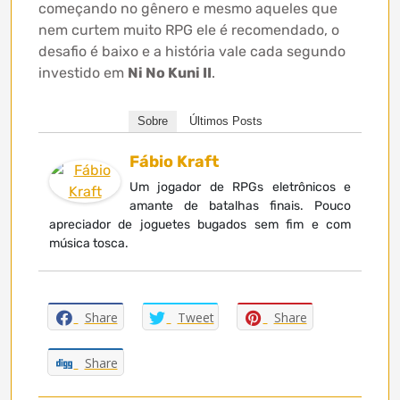
começando no gênero e mesmo aqueles que
nem curtem muito RPG ele é recomendado, o
desafio é baixo e a história vale cada segundo
investido em
Ni No Kuni II
.
Sobre
Últimos Posts
Fábio Kraft
Um jogador de RPGs eletrônicos e
amante de batalhas finais. Pouco
apreciador de joguetes bugados sem fim e com
música tosca.
Share
Tweet
Share
Share