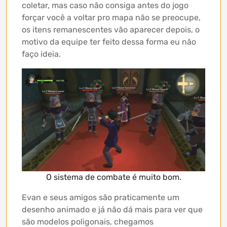
coletar, mas caso não consiga antes do jogo
forçar você a voltar pro mapa não se preocupe,
os itens remanescentes vão aparecer depois, o
motivo da equipe ter feito dessa forma eu não
faço ideia.
O sistema de combate é muito bom.
Evan e seus amigos são praticamente um
desenho animado e já não dá mais para ver que
são modelos poligonais, chegamos