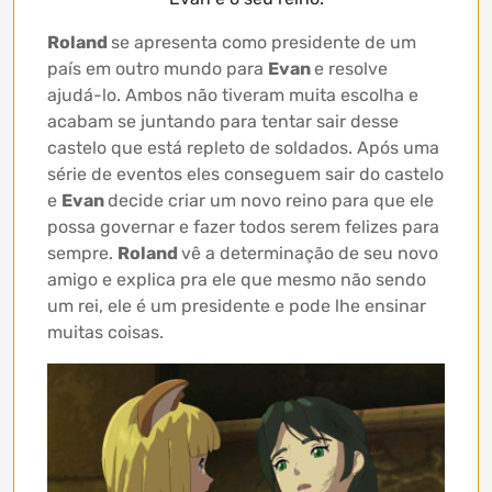
Roland
se apresenta como presidente de um
país em outro mundo para
Evan
e resolve
ajudá-lo. Ambos não tiveram muita escolha e
acabam se juntando para tentar sair desse
castelo que está repleto de soldados. Após uma
série de eventos eles conseguem sair do castelo
e
Evan
decide criar um novo reino para que ele
possa governar e fazer todos serem felizes para
sempre.
Roland
vê a determinação de seu novo
amigo e explica pra ele que mesmo não sendo
um rei, ele é um presidente e pode lhe ensinar
muitas coisas.