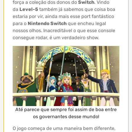
força a coleção dos donos do
Switch
. Vindo
da
Level-5
também já sabemos que coisa boa
estaria por vir, ainda mais esse port fantástico
para o
Nintendo Switch
que encheu legal
nossos olhos. Inacreditável o que esse console
consegue rodar, é um verdadeiro show.
Até parece que sempre foi assim de boa entre
os governantes desse mundo!
O jogo começa de uma maneira bem diferente,