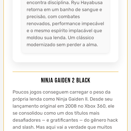
encontra disciplina. Ryu Hayabusa
retorna em um banho de sangue e
precisão, com combates
renovados, performance impecável
e o mesmo espírito implacável que
moldou sua lenda. Um clássico
modernizado sem perder a alma.
NINJA GAIDEN 2 Black
Poucos jogos conseguem carregar o peso da
própria lenda como Ninja Gaiden II. Desde seu
lançamento original em 2008 no Xbox 360, ele
se consolidou como um dos títulos mais
desafiadores — e gratificantes — do gênero hack
and slash. Mas aqui vai a verdade que muitos