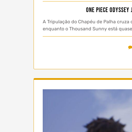
ONE PIECE ODYSSEY 
A Tripulação do Chapéu de Palha cruza o
enquanto o Thousand Sunny está quase