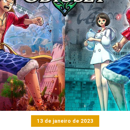
13 de janeiro de 2023