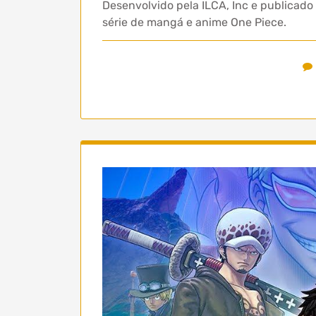
Desenvolvido pela ILCA, Inc e publicad
série de mangá e anime One Piece.