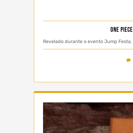
One Piec
Revelado durante o evento Jump Festa, 