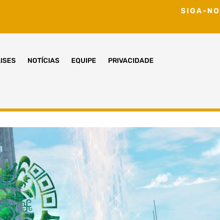
SIGA-NO
ISES
NOTÍCIAS
EQUIPE
PRIVACIDADE