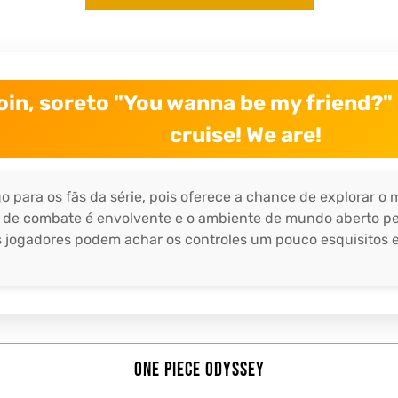
oin, soreto "You wanna be my friend?" 
cruise! We are!
 para os fãs da série, pois oferece a chance de explorar o 
 de combate é envolvente e o ambiente de mundo aberto pe
s jogadores podem achar os controles um pouco esquisitos e 
One Piece Odyssey