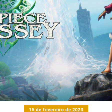
15 de fevereiro de 2023