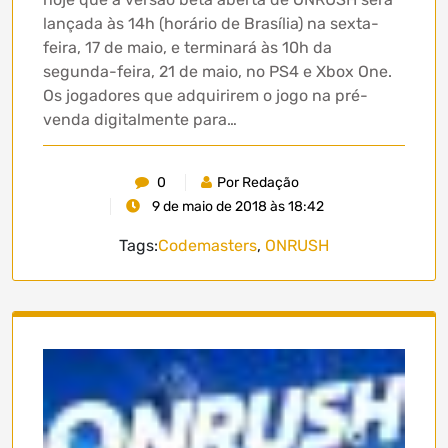
lançada às 14h (horário de Brasília) na sexta-
feira, 17 de maio, e terminará às 10h da
segunda-feira, 21 de maio, no PS4 e Xbox One.
Os jogadores que adquirirem o jogo na pré-
venda digitalmente para…
0
Por Redação
9 de maio de 2018 às 18:42
Tags:
Codemasters
,
ONRUSH