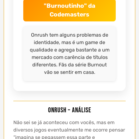
"Burnoutinho" da
Codemasters
Onrush tem alguns problemas de
identidade, mas é um game de
qualidade e agrega bastante a um
mercado com carência de títulos
diferentes. Fãs da série Burnout
vão se sentir em casa.
Onrush – Análise
Não sei se já aconteceu com vocês, mas em
diversos jogos eventualmente me ocorre pensar
“imagina se pegassem essa parte e