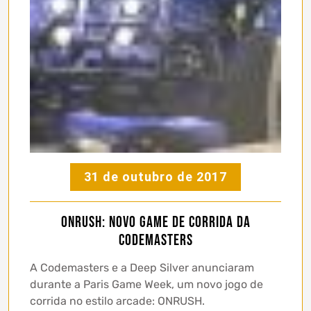
31 de outubro de 2017
ONRUSH: novo game de corrida da
Codemasters
A Codemasters e a Deep Silver anunciaram
durante a Paris Game Week, um novo jogo de
corrida no estilo arcade: ONRUSH.