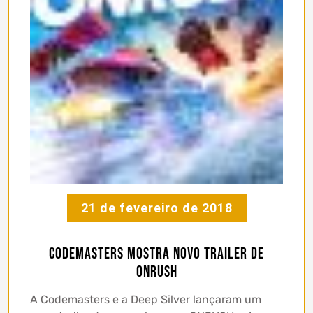
21 de fevereiro de 2018
Codemasters mostra novo trailer de
ONRUSH
A Codemasters e a Deep Silver lançaram um