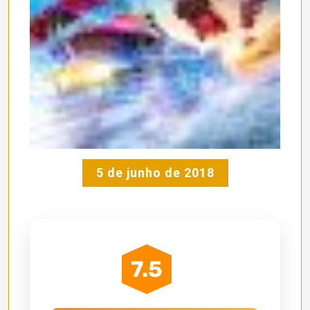
5 de junho de 2018
7.5