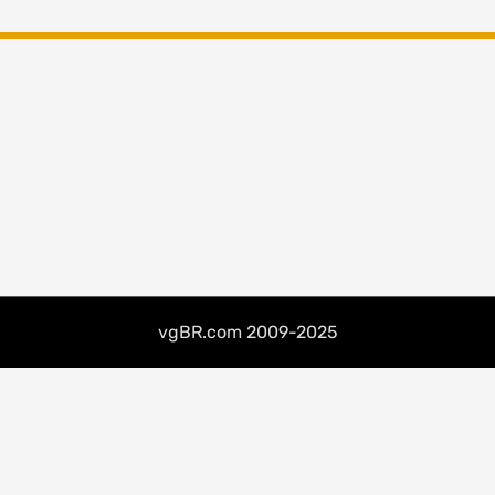
vgBR.com 2009-2025