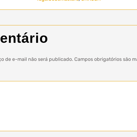
entário
o de e-mail não será publicado.
Campos obrigatórios são 