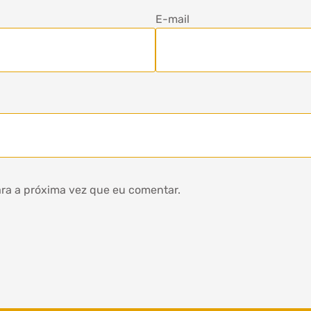
E-mail
ra a próxima vez que eu comentar.