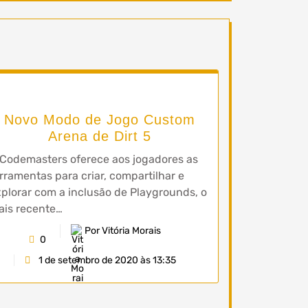
Novo Modo de Jogo Custom
Arena de Dirt 5
Codemasters oferece aos jogadores as
rramentas para criar, compartilhar e
plorar com a inclusão de Playgrounds, o
ais recente…
Por Vitória Morais
0
1 de setembro de 2020 às 13:35