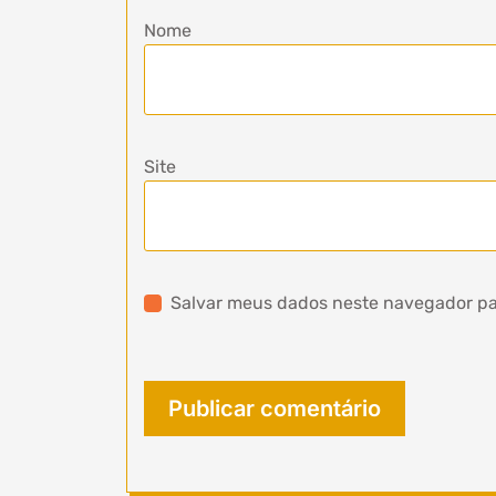
Nome
Site
Salvar meus dados neste navegador pa