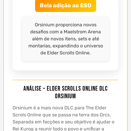
Bela adição ao ESO
Orsinium proporciona novos
desafios com a Maelstrom Arena
além de novos itens, sets e até
montarias, expandindo o universo
de Elder Scrolls Online.
Análise – Elder Scrolls Online DLC
Orsinium
Orsinium é a mais nova DLC para The Elder
Scrols Online que se passa na terra dos Orcs.
Separada em facções e seu objetivo é ajudar o
Rei Kurog a reunir todo o povo e unificar a