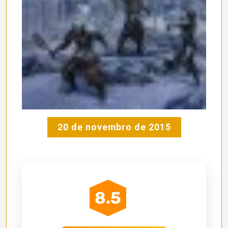
20 de novembro de 2015
8.5