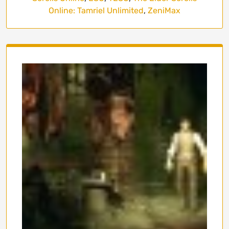
Online: Tamriel Unlimited
,
ZeniMax