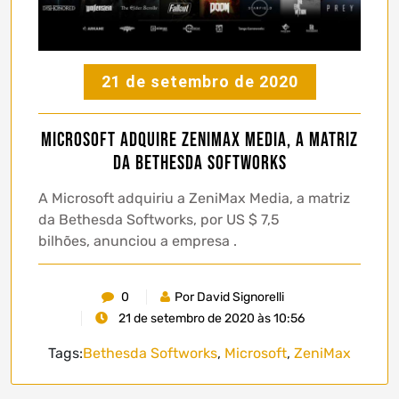
21 de setembro de 2020
Microsoft adquire ZeniMax Media, a matriz
da Bethesda Softworks
A Microsoft adquiriu a ZeniMax Media, a matriz
da Bethesda Softworks, por US $ 7,5
bilhões, anunciou a empresa .
0
Por David Signorelli
21 de setembro de 2020 às 10:56
Tags:
Bethesda Softworks
,
Microsoft
,
ZeniMax