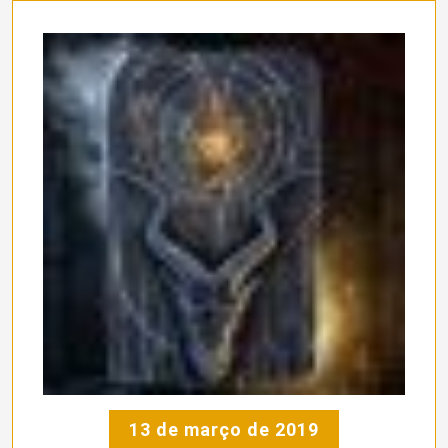
13 de março de 2019