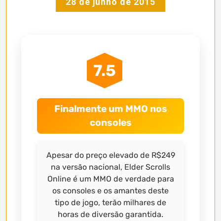
28 de junho de 2015
7.5
Finalmente um MMO nos
consoles
Apesar do preço elevado de R$249
na versão nacional, Elder Scrolls
Online é um MMO de verdade para
os consoles e os amantes deste
tipo de jogo, terão milhares de
horas de diversão garantida.