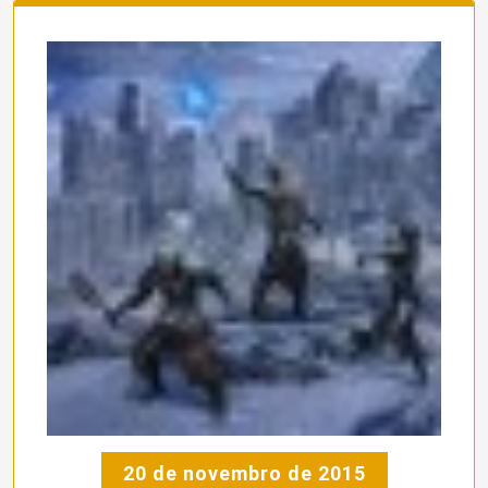
20 de novembro de 2015