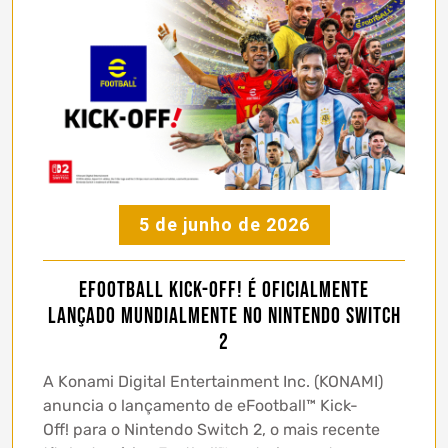
5 de junho de 2026
eFootball Kick-Off! é oficialmente
lançado mundialmente no Nintendo Switch
2
A Konami Digital Entertainment Inc. (KONAMI)
anuncia o lançamento de eFootball™ Kick-
Off! para o Nintendo Switch 2, o mais recente