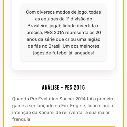
Com diversos modos de jogo, todas
as equipes da 1ª divisão do
Brasileiro, jogabilidade divertida e
precisa, PES 2016 representa os 20
anos da série que criou uma legião
de fãs no Brasil. Um dos melhores
jogos de futebol já lançados!
Análise – PES 2016
Quando Pro Evolution Soccer 2014 foi o primeiro
game a ser lançado na Fox Engine, ficou clara a
intenção da Konami de reinventar a sua maior
franquia.