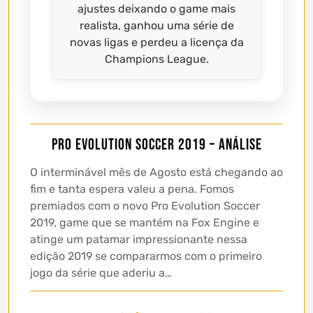
ajustes deixando o game mais
realista, ganhou uma série de
novas ligas e perdeu a licença da
Champions League.
Pro Evolution Soccer 2019 – Análise
O interminável mês de Agosto está chegando ao
fim e tanta espera valeu a pena. Fomos
premiados com o novo Pro Evolution Soccer
2019, game que se mantém na Fox Engine e
atinge um patamar impressionante nessa
edição 2019 se compararmos com o primeiro
jogo da série que aderiu a…