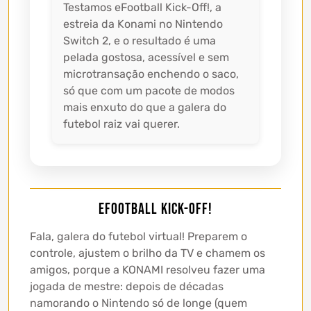
Testamos eFootball Kick-Off!, a
estreia da Konami no Nintendo
Switch 2, e o resultado é uma
pelada gostosa, acessível e sem
microtransação enchendo o saco,
só que com um pacote de modos
mais enxuto do que a galera do
futebol raiz vai querer.
eFootball Kick-Off!
Fala, galera do futebol virtual! Preparem o
controle, ajustem o brilho da TV e chamem os
amigos, porque a KONAMI resolveu fazer uma
jogada de mestre: depois de décadas
namorando o Nintendo só de longe (quem