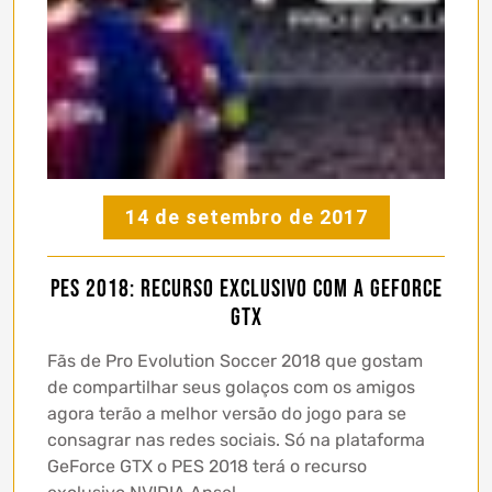
14 de setembro de 2017
PES 2018: recurso exclusivo com a GeForce
GTX
Fãs de Pro Evolution Soccer 2018 que gostam
de compartilhar seus golaços com os amigos
agora terão a melhor versão do jogo para se
consagrar nas redes sociais. Só na plataforma
GeForce GTX o PES 2018 terá o recurso