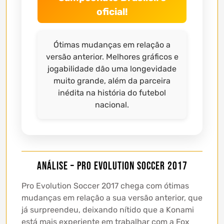
oficial!
Ótimas mudanças em relação a
versão anterior. Melhores gráficos e
jogabilidade dão uma longevidade
muito grande, além da parceira
inédita na história do futebol
nacional.
Análise – Pro Evolution Soccer 2017
Pro Evolution Soccer 2017 chega com ótimas
mudanças em relação a sua versão anterior, que
já surpreendeu, deixando nítido que a Konami
está mais experiente em trabalhar com a Fox