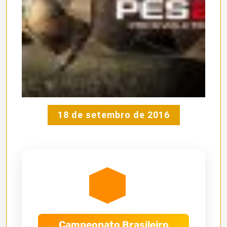
18 de setembro de 2016
Campeonato Brasileiro