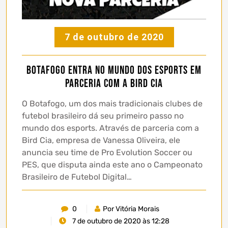
7 de outubro de 2020
Botafogo entra no mundo dos Esports em
parceria com a Bird Cia
O Botafogo, um dos mais tradicionais clubes de
futebol brasileiro dá seu primeiro passo no
mundo dos esports. Através de parceria com a
Bird Cia, empresa de Vanessa Oliveira, ele
anuncia seu time de Pro Evolution Soccer ou
PES, que disputa ainda este ano o Campeonato
Brasileiro de Futebol Digital…
0
Por Vitória Morais
7 de outubro de 2020 às 12:28