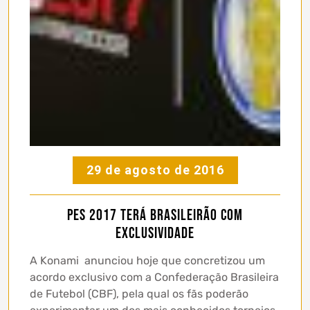
29 de agosto de 2016
PES 2017 terá Brasileirão com
exclusividade
A Konami anunciou hoje que concretizou um
acordo exclusivo com a Confederação Brasileira
de Futebol (CBF), pela qual os fãs poderão