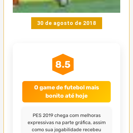
30 de agosto de 2018
8.5
O game de futebol mais
bonito até hoje
PES 2019 chega com melhoras
expressivas na parte gráfica, assim
como sua jogabilidade recebeu