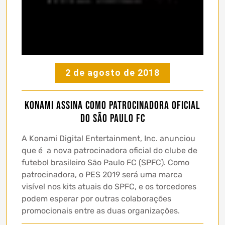
2 de agosto de 2018
KONAMI assina como patrocinadora oficial
do São Paulo FC
A Konami Digital Entertainment, Inc. anunciou
que é a nova patrocinadora oficial do clube de
futebol brasileiro São Paulo FC (SPFC). Como
patrocinadora, o PES 2019 será uma marca
visível nos kits atuais do SPFC, e os torcedores
podem esperar por outras colaborações
promocionais entre as duas organizações.