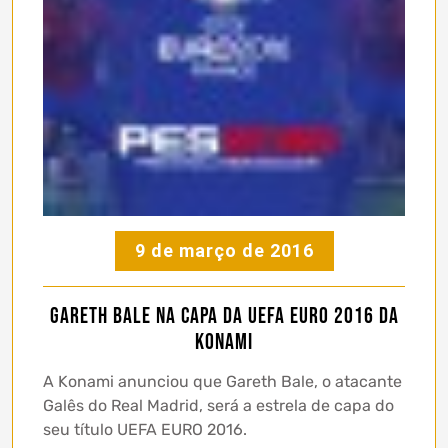
9 de março de 2016
Gareth Bale na capa da UEFA EURO 2016 da
KONAMI
A Konami anunciou que Gareth Bale, o atacante
Galês do Real Madrid, será a estrela de capa do
seu título UEFA EURO 2016.