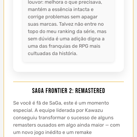
louvor: melhora o que precisava,
mantém a essência intacta e
corrige problemas sem apagar
suas marcas. Talvez não entre no
topo do meu ranking da série, mas
sem dúvida é uma adição digna a
uma das franquias de RPG mais
cultuadas da história.
SaGa Frontier 2: Remastered
Se você é fã de SaGa, este é um momento
especial. A equipe liderada por Kawazu
conseguiu transformar o sucesso de alguns
remasters ousados em algo ainda maior — com
um novo jogo inédito e um remake