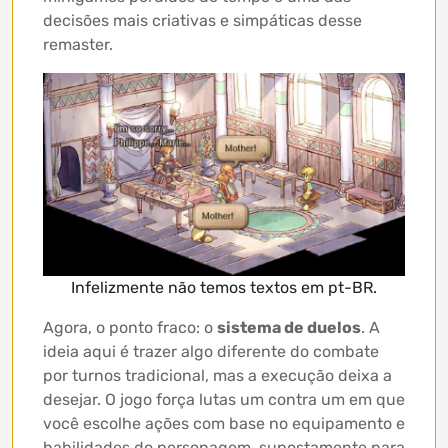
decisões mais criativas e simpáticas desse
remaster.
Infelizmente não temos textos em pt-BR.
Agora, o ponto fraco: o
sistema de duelos
. A
ideia aqui é trazer algo diferente do combate
por turnos tradicional, mas a execução deixa a
desejar. O jogo força lutas um contra um em que
você escolhe ações com base no equipamento e
habilidades do personagem, supostamente para