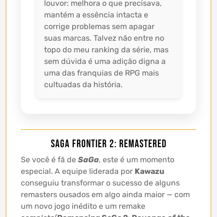
louvor: melhora o que precisava,
mantém a essência intacta e
corrige problemas sem apagar
suas marcas. Talvez não entre no
topo do meu ranking da série, mas
sem dúvida é uma adição digna a
uma das franquias de RPG mais
cultuadas da história.
SaGa Frontier 2: Remastered
Se você é fã de
SaGa
, este é um momento
especial. A equipe liderada por
Kawazu
conseguiu transformar o sucesso de alguns
remasters ousados em algo ainda maior — com
um novo jogo inédito e um remake