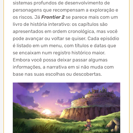
sistemas profundos de desenvolvimento de
personagens que recompensam a exploração e
os riscos. Já
Frontier 2
se parece mais com um
livro de história interativo: os capítulos são
apresentados em ordem cronológica, mas você
pode avançar ou voltar se quiser. Cada episódio
é listado em um menu, com títulos e datas que
se encaixam num registro histórico maior.
Embora você possa deixar passar algumas
informações, a narrativa em si não muda com
base nas suas escolhas ou descobertas.