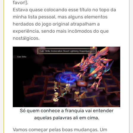
favor!).
Estava quase colocando esse título no topo da
minha lista pessoal, mas alguns elementos
herdados do jogo original atrapalham a
experiência, sendo mais incômodos do que
nostálgicos.
Só quem conhece a franquia vai entender
aquelas palavras ali em cima.
Vamos começar pelas boas mudanças. Um