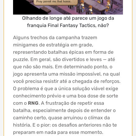
Olhando de longe até parece um jogo da
franquia Final Fantasy Tactics, não?
Alguns trechos da campanha trazem
minigames de estratégia em grade,
representando batalhas épicas em forma de
puzzle. Em geral, são divertidos e leves — até
que não são mais. Em determinado ponto, o
jogo apresenta uma missão impossível, na qual
você precisa resistir até a chegada de reforços.
O problema é que a única solução viável exige
conhecimento prévio e uma boa dose de sorte
com o
RNG
. A frustração de repetir essa
batalha, especialmente depois de entender o
caminho certo, quase arruinou o clímax da
história. E o pior: os desafios anteriores não te
preparam em nada para esse momento.