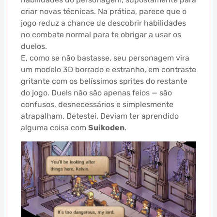
criar novas técnicas. Na prática, parece que o
jogo reduz a chance de descobrir habilidades
no combate normal para te obrigar a usar os
duelos.
E, como se não bastasse, seu personagem vira
um modelo 3D borrado e estranho, em contraste
gritante com os belíssimos sprites do restante
do jogo. Duels não são apenas feios — são
confusos, desnecessários e simplesmente
atrapalham. Detestei. Deviam ter aprendido
alguma coisa com
Suikoden
.