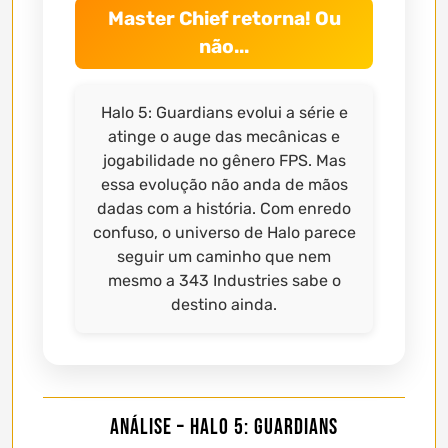
Master Chief retorna! Ou
não...
Halo 5: Guardians evolui a série e
atinge o auge das mecânicas e
jogabilidade no gênero FPS. Mas
essa evolução não anda de mãos
dadas com a história. Com enredo
confuso, o universo de Halo parece
seguir um caminho que nem
mesmo a 343 Industries sabe o
destino ainda.
Análise – Halo 5: Guardians