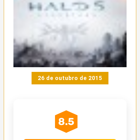
26 de outubro de 2015
8.5