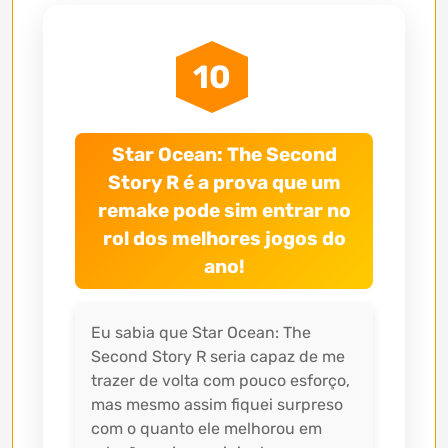
10
Star Ocean: The Second
Story R é a prova que um
remake pode sim entrar no
rol dos melhores jogos do
ano!
Eu sabia que Star Ocean: The
Second Story R seria capaz de me
trazer de volta com pouco esforço,
mas mesmo assim fiquei surpreso
com o quanto ele melhorou em