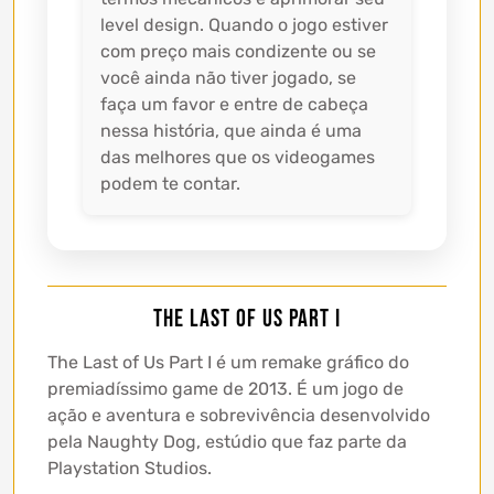
level design. Quando o jogo estiver
com preço mais condizente ou se
você ainda não tiver jogado, se
faça um favor e entre de cabeça
nessa história, que ainda é uma
das melhores que os videogames
podem te contar.
The Last of Us Part I
The Last of Us Part I é um remake gráfico do
premiadíssimo game de 2013. É um jogo de
ação e aventura e sobrevivência desenvolvido
pela Naughty Dog, estúdio que faz parte da
Playstation Studios.