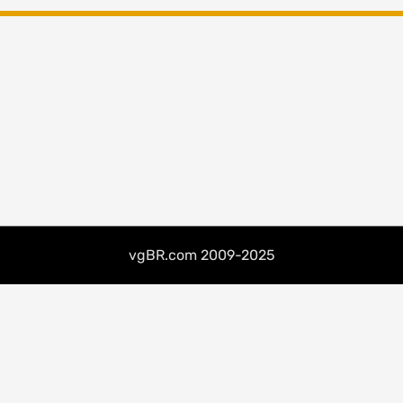
vgBR.com 2009-2025