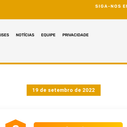
SIGA-NOS E
ISES
NOTÍCIAS
EQUIPE
PRIVACIDADE
19 de setembro de 2022