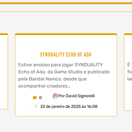
SYNDUALITY Echo of Ada
Estive ansioso para jogar SYNDUALITY
É 
Echo of Ada, da Game Studio e publicado
fo
pela Bandai Namco, desde que
la
acompanhei criadores…
Por David Signorelli
0
22 de janeiro de 2025 às 16:08