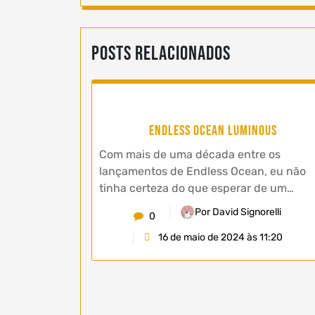
Posts Relacionados
Endless Ocean Luminous
Com mais de uma década entre os
lançamentos de Endless Ocean, eu não
tinha certeza do que esperar de um…
Por David Signorelli
0
16 de maio de 2024 às 11:20