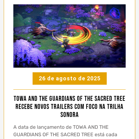
26 de agosto de 2025
Towa and the Guardians of the Sacred Tree
recebe novos trailers com foco na trilha
sonora
A data de lançamento de TOWA AND THE
GUARDIANS OF THE SACRED TREE está cada