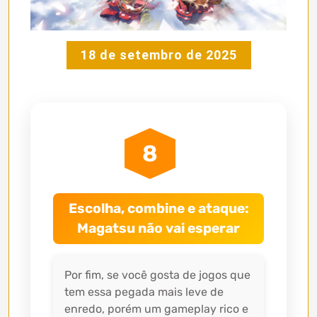
18 de setembro de 2025
8
Escolha, combine e ataque:
Magatsu não vai esperar
Por fim, se você gosta de jogos que
tem essa pegada mais leve de
enredo, porém um gameplay rico e