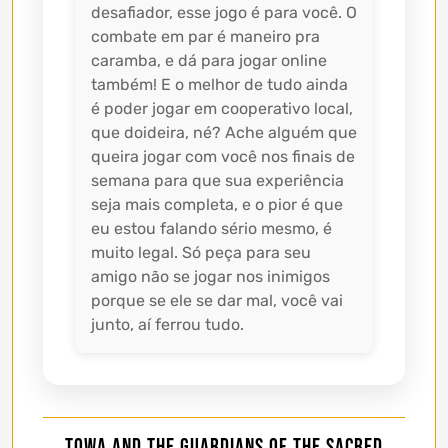
desafiador, esse jogo é para você. O
combate em par é maneiro pra
caramba, e dá para jogar online
também! E o melhor de tudo ainda
é poder jogar em cooperativo local,
que doideira, né? Ache alguém que
queira jogar com você nos finais de
semana para que sua experiência
seja mais completa, e o pior é que
eu estou falando sério mesmo, é
muito legal. Só peça para seu
amigo não se jogar nos inimigos
porque se ele se dar mal, você vai
junto, aí ferrou tudo.
Towa and the Guardians of the Sacred