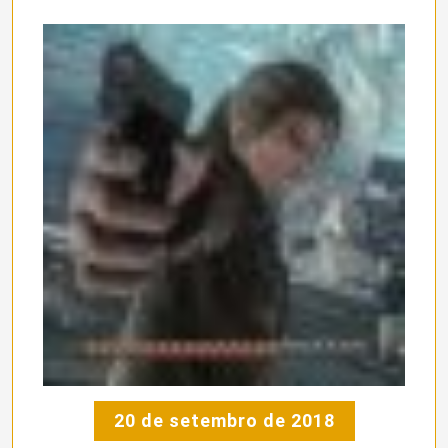
20 de setembro de 2018