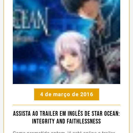
4 de março de 2016
Assista ao trailer em inglês de Star Ocean:
Integrity and Faithlessness