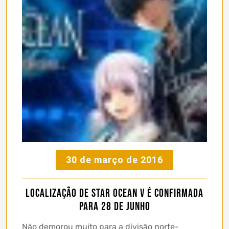
30 de março de 2016
Localização de Star Ocean V é confirmada
para 28 de Junho
Não demorou muito para a divisão norte-