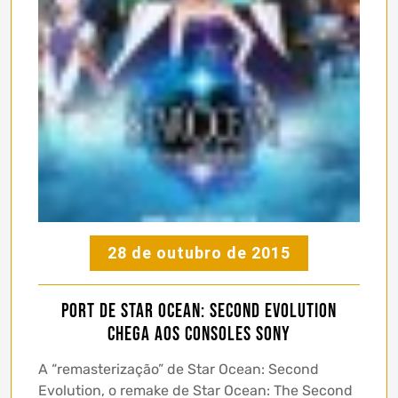
28 de outubro de 2015
Port de Star Ocean: Second Evolution
chega aos consoles Sony
A “remasterização” de Star Ocean: Second
Evolution, o remake de Star Ocean: The Second