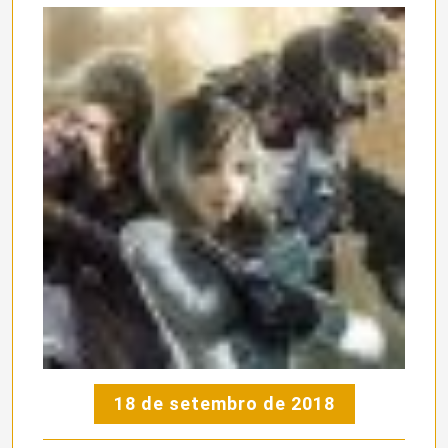
18 de setembro de 2018