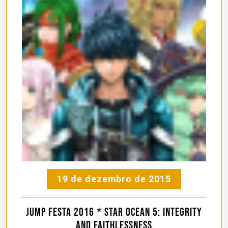
19 de dezembro de 2015
Jump Festa 2016 * Star Ocean 5: Integrity
and Faithlessness