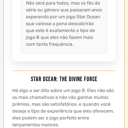
Não será para todos, mas os fãs da
série ou gênero que passaram anos
esperando por um jogo Star Ocean
que valesse a pena descobrirão
que este é exatamente o tipo de
jogo B que eles não fazem mais
com tanta frequência.
Star Ocean: The Divine Force
Há algo a ser dito sobre um jogo B. Eles não são
os mais chamativos e não vão ganhar muitos
prêmios, mas são satisfatórios, e quando você
deseja o tipo de experiência que eles oferecem,
eles podem ser o jogo perfeito entre
lançamentos maiores.