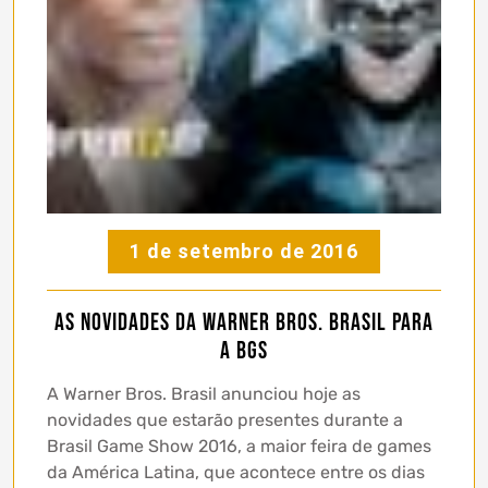
1 de setembro de 2016
As novidades da Warner Bros. Brasil para
a BGS
A Warner Bros. Brasil anunciou hoje as
novidades que estarão presentes durante a
Brasil Game Show 2016, a maior feira de games
da América Latina, que acontece entre os dias