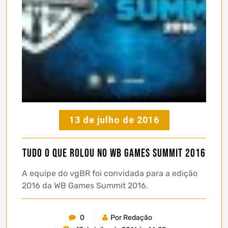
13 de julho de 2016
Tudo o que rolou no WB Games Summit 2016
A equipe do vgBR foi convidada para a edição
2016 da WB Games Summit 2016.
0
Por Redação