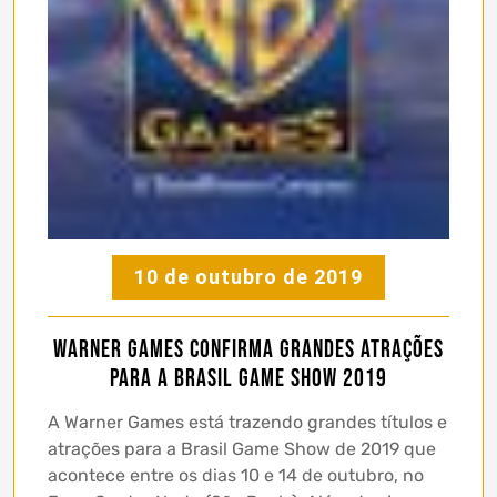
10 de outubro de 2019
Warner Games confirma grandes atrações
para a Brasil Game Show 2019
A Warner Games está trazendo grandes títulos e
atrações para a Brasil Game Show de 2019 que
acontece entre os dias 10 e 14 de outubro, no