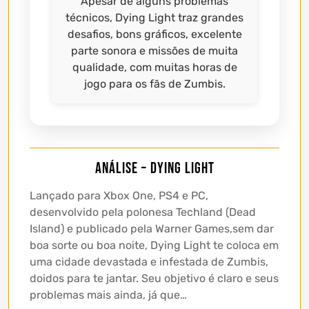
Apesar de alguns problemas
técnicos, Dying Light traz grandes
desafios, bons gráficos, excelente
parte sonora e missões de muita
qualidade, com muitas horas de
jogo para os fãs de Zumbis.
Análise – Dying Light
Lançado para Xbox One, PS4 e PC,
desenvolvido pela polonesa Techland (Dead
Island) e publicado pela Warner Games,sem dar
boa sorte ou boa noite, Dying Light te coloca em
uma cidade devastada e infestada de Zumbis,
doidos para te jantar. Seu objetivo é claro e seus
problemas mais ainda, já que…