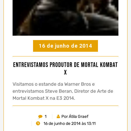
16 de junho de 2014
Entrevistamos produtor de Mortal Kombat
X
Visitamos o estande da Warner Bros e
entrevistamos Steve Beran, Diretor de Arte de
Mortal Kombat X na E3 2014.
1
Por Átila Graef
16 de junho de 2014 às 13:11