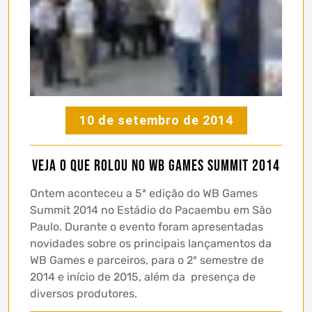
10 de setembro de 2014
Veja o que rolou no WB Games Summit 2014
Ontem aconteceu a 5ª edição do WB Games
Summit 2014 no Estádio do Pacaembu em São
Paulo. Durante o evento foram apresentadas
novidades sobre os principais lançamentos da
WB Games e parceiros, para o 2º semestre de
2014 e início de 2015, além da presença de
diversos produtores.