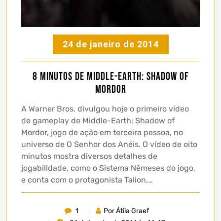
24 de janeiro de 2014
8 minutos de Middle-Earth: Shadow of
Mordor
A Warner Bros. divulgou hoje o primeiro vídeo
de gameplay de Middle-Earth: Shadow of
Mordor, jogo de ação em terceira pessoa, no
universo de O Senhor dos Anéis. O vídeo de oito
minutos mostra diversos detalhes de
jogabilidade, como o Sistema Nêmeses do jogo,
e conta com o protagonista Talion,…
1
Por Átila Graef