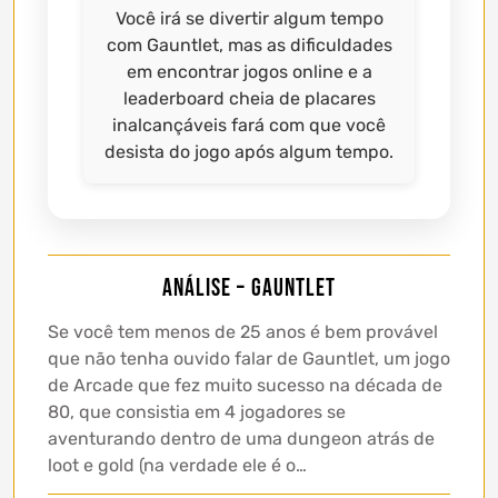
Você irá se divertir algum tempo
com Gauntlet, mas as dificuldades
em encontrar jogos online e a
leaderboard cheia de placares
inalcançáveis fará com que você
desista do jogo após algum tempo.
Análise – Gauntlet
Se você tem menos de 25 anos é bem provável
que não tenha ouvido falar de Gauntlet, um jogo
de Arcade que fez muito sucesso na década de
80, que consistia em 4 jogadores se
aventurando dentro de uma dungeon atrás de
loot e gold (na verdade ele é o…