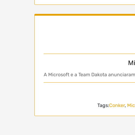
Mi
A Microsoft e a Team Dakota anunciaram 
Tags:
Conker
,
Mic