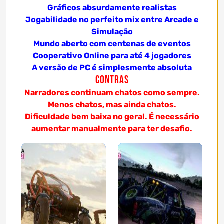
Gráficos absurdamente realistas
Jogabilidade no perfeito mix entre Arcade e
Simulação
Mundo aberto com centenas de eventos
Cooperativo Online para até 4 jogadores
A versão de PC é simplesmente absoluta
Contras
Narradores continuam chatos como sempre.
Menos chatos, mas ainda chatos.
Dificuldade bem baixa no geral. É necessário
aumentar manualmente para ter desafio.