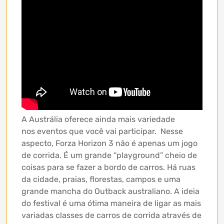
A Austrália oferece ainda mais variedade
nos eventos que você vai participar. Nesse
aspecto, Forza Horizon 3 não é apenas um jogo
de corrida. É um grande “playground” cheio de
coisas para se fazer a bordo de carros. Há ruas
da cidade, praias, florestas, campos e uma
grande mancha do Outback australiano. A ideia
do festival é uma ótima maneira de ligar as mais
variadas classes de carros de corrida através de