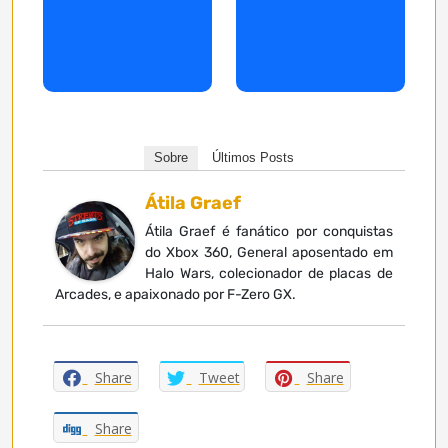
Sobre
Últimos Posts
Átila Graef
Átila Graef é fanático por conquistas
do Xbox 360, General aposentado em
Halo Wars, colecionador de placas de
Arcades, e apaixonado por F-Zero GX.
Share
Tweet
Share
Share