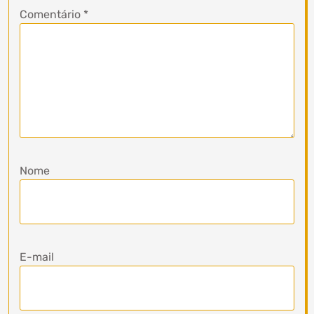
Comentário
*
Nome
E-mail