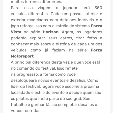
muitos terrenos diferentes.
Para essa viagem o jogador terá 350
veículos diferentes. Cada um possui interior e
exterior modelados com detalhes incríveis e o
jogo reforça isso com a estréia do sistema
Forza
Vista
na série
Horizon
. Agora, os jogadores
poderão explorar seus carros, tirar fotos e
conhecer mais sobre a história de cada um dos
veículos como já faziam na série
Forza
Motorsport
.
A principal diferença desta vez é que você está
no comando do festival. Isso reflete
na progressão, a forma como você
desbloqueará novos eventos e desafios. Como
líder do festival, agora você escolhe a próxima
localidade e estilo do evento e decide quem são
os pilotos que farão parte do seu grid. Seu
trabalho é ganhar fãs ao completar desafios e
vencer corridas.