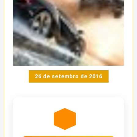
26 de setembro de 2016