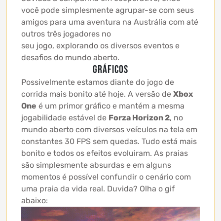
você pode simplesmente agrupar-se com seus
amigos para uma aventura na Austrália com até
outros três jogadores no
seu jogo, explorando os diversos eventos e
desafios do mundo aberto.
GRÁFICOS
Possivelmente estamos diante do jogo de
corrida mais bonito até hoje. A versão de
Xbox
One
é um primor gráfico e mantém a mesma
jogabilidade estável de
Forza Horizon 2
, no
mundo aberto com diversos veículos na tela em
constantes 30 FPS sem quedas. Tudo está mais
bonito e todos os efeitos evoluiram. As praias
são simplesmente absurdas e em alguns
momentos é possível confundir o cenário com
uma praia da vida real. Duvida? Olha o gif
abaixo: