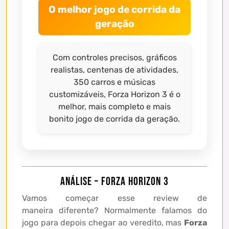
O melhor jogo de corrida da
geração
Com controles precisos, gráficos
realistas, centenas de atividades,
350 carros e músicas
customizáveis, Forza Horizon 3 é o
melhor, mais completo e mais
bonito jogo de corrida da geração.
Análise – Forza Horizon 3
Vamos começar esse review de
maneira diferente? Normalmente falamos do
jogo para depois chegar ao veredito, mas
Forza