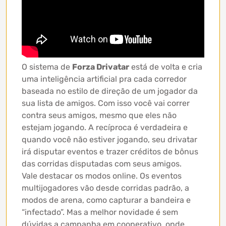
O sistema de
Forza Drivatar
está de volta e cria
uma inteligência artificial pra cada corredor
baseada no estilo de direção de um jogador da
sua lista de amigos. Com isso você vai correr
contra seus amigos, mesmo que eles não
estejam jogando. A recíproca é verdadeira e
quando você não estiver jogando, seu drivatar
irá disputar eventos e trazer créditos de bônus
das corridas disputadas com seus amigos.
Vale destacar os modos online. Os eventos
multijogadores vão desde corridas padrão, a
modos de arena, como capturar a bandeira e
“infectado”. Mas a melhor novidade é sem
dúvidas a campanha em cooperativo, onde