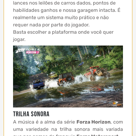
lances nos leilões de carros dados, pontos de
habilidades ganhos e nossa garagem intacta. É
realmente um sistema muito prático e não
requer nada por parte do jogador.
Basta escolher a plataforma onde você quer
jogar.
Trilha Sonora
A música é a alma da série
Forza Horizon
, com
uma variedade na trilha sonora mais variada