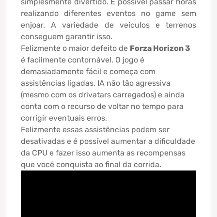
simplesmente divertido. É possível passar horas
realizando diferentes eventos no game sem
enjoar. A variedade de veículos e terrenos
conseguem garantir isso.
Felizmente o maior defeito de
Forza Horizon 3
é facilmente contornável. O jogo é
demasiadamente fácil e começa com
assistências ligadas, IA não tão agressiva
(mesmo com os drivatars carregados) e ainda
conta com o recurso de voltar no tempo para
corrigir eventuais erros.
Felizmente essas assistências podem ser
desativadas e é possível aumentar a dificuldade
da CPU e fazer isso aumenta as recompensas
que você conquista ao final da corrida.