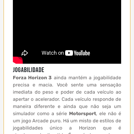
Jogabilidade
Forza Horizon 3
ainda mantém a jogabilidade
precisa e macia. Você sente uma sensação
imediata do peso e poder de cada veículo ao
apertar o acelerador. Cada veículo responde de
maneira diferente e ainda que não seja um
simulador como a série
Motorsport
, ele não é
um jogo Arcade puro. Há um misto de estilos de
jogabilidades único a Horizon que é