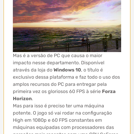
Mas é a versão de PC que causa o maior
impacto nesse departamento. Disponível
através da loja do
Windows 10
, o título é
exclusivo dessa plataforma e faz todo o uso dos
amplos recursos do PC para entregar pela
primeira vez os gloriosos 60 FPS à série
Forza
Horizon
.
Mas para isso é preciso ter uma máquina
potente. O jogo só vai rodar na configuração
High em 1080p e 60 FPS constantes em
máquinas equipadas com processadores das